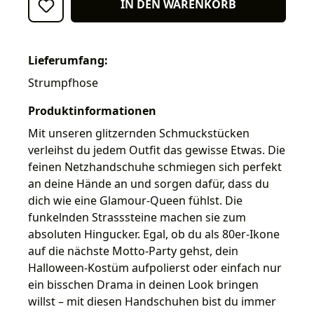
IN DEN WARENKORB
Lieferumfang:
Strumpfhose
Produktinformationen
Mit unseren glitzernden Schmuckstücken
verleihst du jedem Outfit das gewisse Etwas. Die
feinen Netzhandschuhe schmiegen sich perfekt
an deine Hände an und sorgen dafür, dass du
dich wie eine Glamour-Queen fühlst. Die
funkelnden Strasssteine machen sie zum
absoluten Hingucker. Egal, ob du als 80er-Ikone
auf die nächste Motto-Party gehst, dein
Halloween-Kostüm aufpolierst oder einfach nur
ein bisschen Drama in deinen Look bringen
willst – mit diesen Handschuhen bist du immer