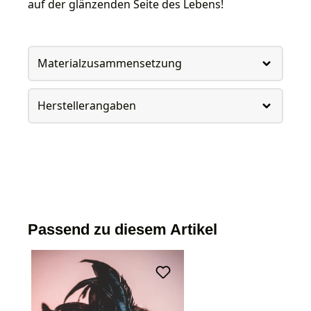
auf der glänzenden Seite des Lebens!
Materialzusammensetzung
Herstellerangaben
Passend zu diesem Artikel