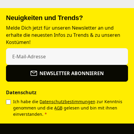
Neuigkeiten und Trends?
Melde Dich jetzt für unseren Newsletter an und
erhalte die neuesten Infos zu Trends & zu unseren
Kostümen!
NEWSLETTER ABONNIEREN
Datenschutz
Ich habe die
Datenschutzbestimmungen
zur Kenntnis
genommen und die
AGB
gelesen und bin mit ihnen
einverstanden.
*