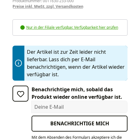
Produktnummer: 0011630-233-000
Preise inkl. MwSt. zzgl. Versandkosten
Nur in der Filiale verfügbar. Verfügbarkeit hier prüfen
Der Artikel ist zur Zeit leider nicht
lieferbar. Lass dich per E-Mail
benachrichtigen, wenn der Artikel wieder
verfügbar ist.
Benachrichtige mich, sobald das
Produkt wieder online verfügbar ist.
Deine E-Mail
BENACHRICHTIGE MICH
Mit dem Absenden des Formulars akzeptiere ich die