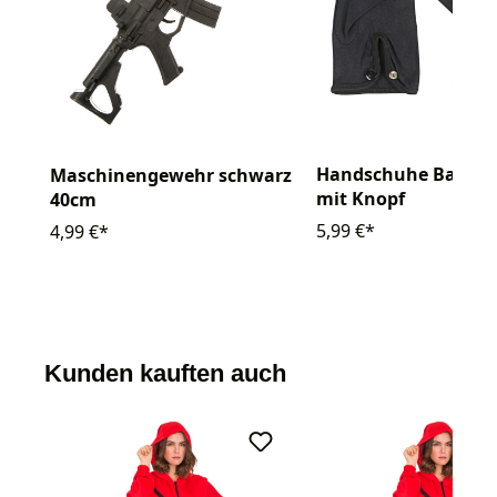
Handschuhe Baumw
Maschinengewehr schwarz
mit Knopf
40cm
5,99 €*
4,99 €*
Kunden kauften auch