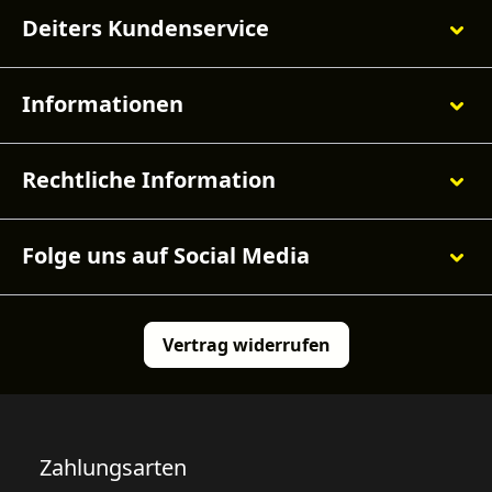
Deiters Kundenservice
Informationen
Rechtliche Information
Folge uns auf Social Media
Vertrag widerrufen
Zahlungsarten