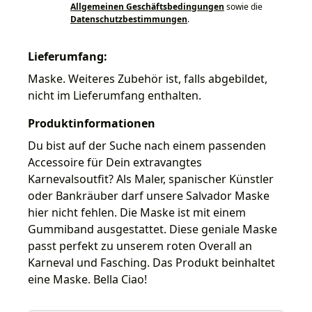
Allgemeinen Geschäftsbedingungen
sowie die
Datenschutzbestimmungen
.
Lieferumfang:
Maske. Weiteres Zubehör ist, falls abgebildet,
nicht im Lieferumfang enthalten.
Produktinformationen
Du bist auf der Suche nach einem passenden
Accessoire für Dein extravangtes
Karnevalsoutfit? Als Maler, spanischer Künstler
oder Bankräuber darf unsere Salvador Maske
hier nicht fehlen. Die Maske ist mit einem
Gummiband ausgestattet. Diese geniale Maske
passt perfekt zu unserem roten Overall an
Karneval und Fasching. Das Produkt beinhaltet
eine Maske. Bella Ciao!