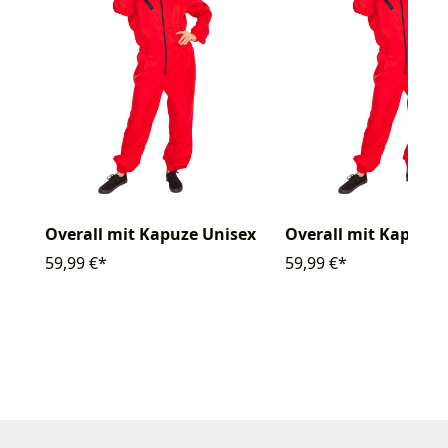
Overall mit Kapuze Unisex
Overall mit Kapuze 
59,99 €*
59,99 €*