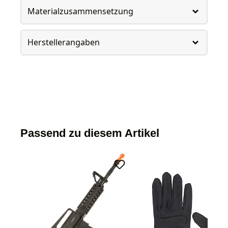
Materialzusammensetzung
Herstellerangaben
Passend zu diesem Artikel