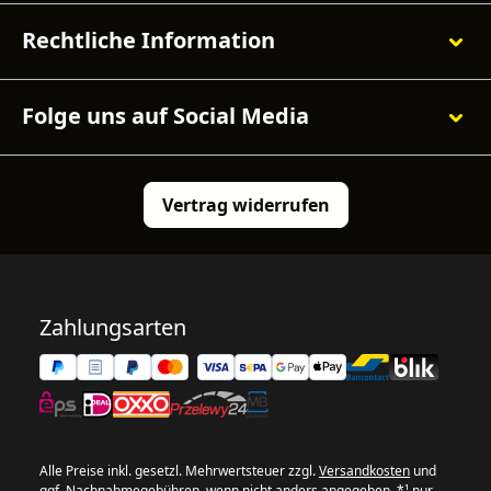
Rechtliche Information
Folge uns auf Social Media
Vertrag widerrufen
Zahlungsarten
Alle Preise inkl. gesetzl. Mehrwertsteuer zzgl.
Versandkosten
und
ggf. Nachnahmegebühren, wenn nicht anders angegeben. *¹ nur