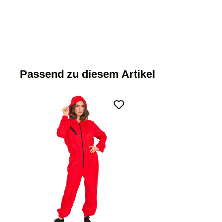
Passend zu diesem Artikel