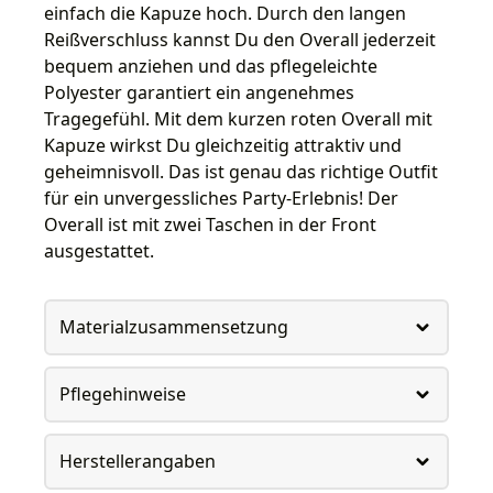
einfach die Kapuze hoch. Durch den langen
Reißverschluss kannst Du den Overall jederzeit
bequem anziehen und das pflegeleichte
Polyester garantiert ein angenehmes
Tragegefühl. Mit dem kurzen roten Overall mit
Kapuze wirkst Du gleichzeitig attraktiv und
geheimnisvoll. Das ist genau das richtige Outfit
für ein unvergessliches Party-Erlebnis! Der
Overall ist mit zwei Taschen in der Front
ausgestattet.
Materialzusammensetzung
Pflegehinweise
Herstellerangaben