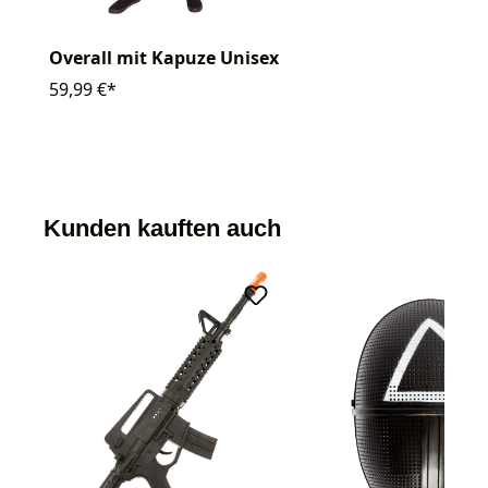
Overall mit Kapuze Unisex
59,99 €*
Kunden kauften auch