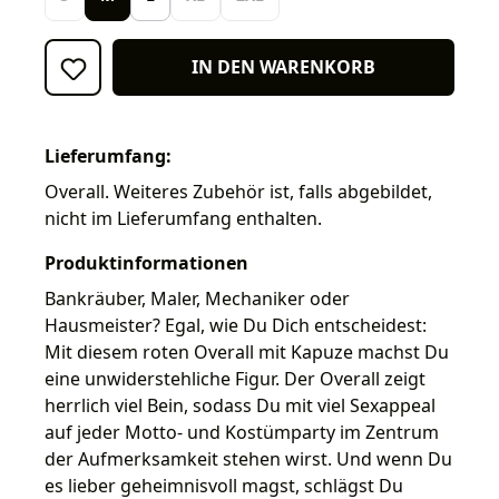
IN DEN WARENKORB
Lieferumfang:
Overall. Weiteres Zubehör ist, falls abgebildet,
nicht im Lieferumfang enthalten.
Produktinformationen
Bankräuber, Maler, Mechaniker oder
Hausmeister? Egal, wie Du Dich entscheidest:
Mit diesem roten Overall mit Kapuze machst Du
eine unwiderstehliche Figur. Der Overall zeigt
herrlich viel Bein, sodass Du mit viel Sexappeal
auf jeder Motto- und Kostümparty im Zentrum
der Aufmerksamkeit stehen wirst. Und wenn Du
es lieber geheimnisvoll magst, schlägst Du