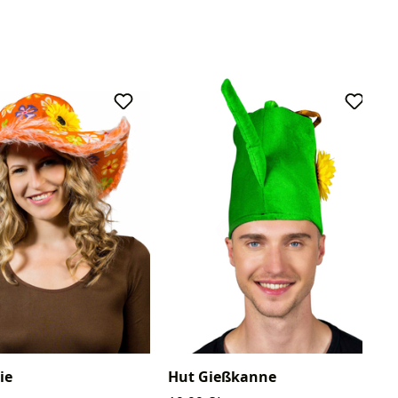
ie
Hut Gießkanne