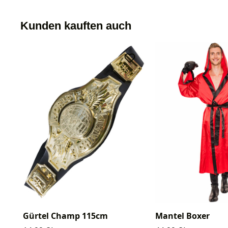
Kunden kauften auch
Gürtel Champ 115cm
Mantel Boxer