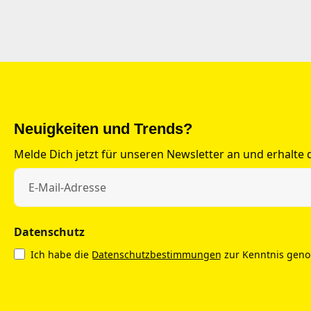
Neuigkeiten und Trends?
Melde Dich jetzt für unseren Newsletter an und erhalte
Datenschutz
Ich habe die
Datenschutzbestimmungen
zur Kenntnis gen