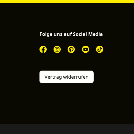
Folge uns auf Social Media
Vertrag widerrufen