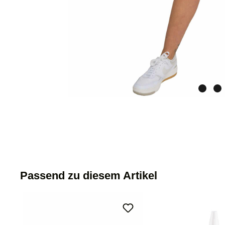
Passend zu diesem Artikel