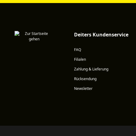
Deiters Kundenservice
FAQ
Filialen
Zahlung & Lieferung
Rücksendung
Newsletter