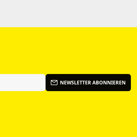
NEWSLETTER ABONNIEREN