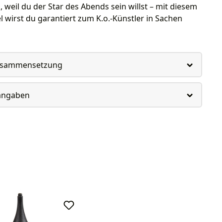
, weil du der Star des Abends sein willst – mit diesem
 wirst du garantiert zum K.o.-Künstler in Sachen
usammensetzung
rangaben