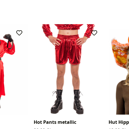
Hot Pants metallic
Hut Hipp