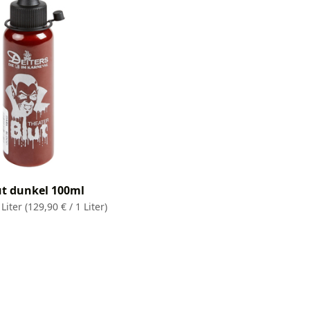
t dunkel 100ml
 Liter
(129,90 € / 1 Liter)