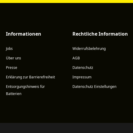
Informationen
Rechtliche Information
Jobs
Widerrufsbelehrung
Über uns
AGB
Presse
Datenschutz
Erklärung zur Barrierefreiheit
Impressum
Entsorgungshinweis für
Datenschutz Einstellungen
Batterien