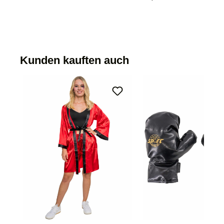
Kunden kauften auch