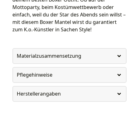
Mottoparty, beim Kostümwettbewerb oder
einfach, weil du der Star des Abends sein willst –
mit diesem Boxer Mantel wirst du garantiert
zum K.o.-Künstler in Sachen Style!
Materialzusammensetzung
Pflegehinweise
Herstellerangaben