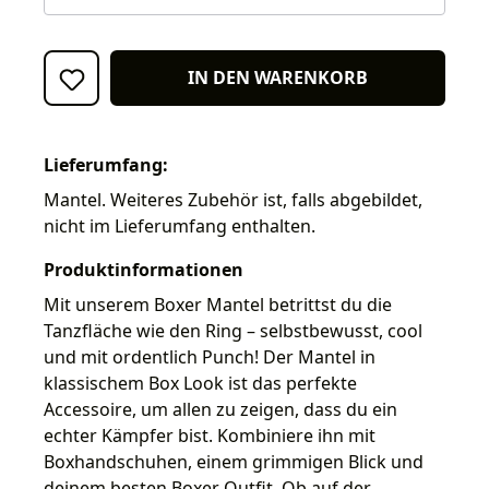
IN DEN WARENKORB
Lieferumfang:
Mantel. Weiteres Zubehör ist, falls abgebildet,
nicht im Lieferumfang enthalten.
Produktinformationen
Mit unserem Boxer Mantel betrittst du die
Tanzfläche wie den Ring – selbstbewusst, cool
und mit ordentlich Punch! Der Mantel in
klassischem Box Look ist das perfekte
Accessoire, um allen zu zeigen, dass du ein
echter Kämpfer bist. Kombiniere ihn mit
Boxhandschuhen, einem grimmigen Blick und
deinem besten Boxer Outfit. Ob auf der