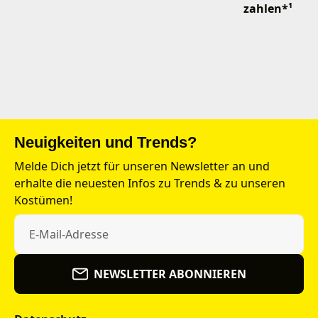
zahlen*¹
Neuigkeiten und Trends?
Melde Dich jetzt für unseren Newsletter an und
erhalte die neuesten Infos zu Trends & zu unseren
Kostümen!
NEWSLETTER ABONNIEREN