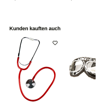
Kunden kauften auch