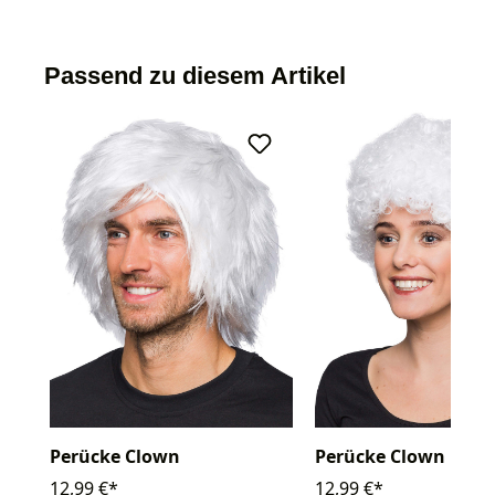
Passend zu diesem Artikel
Perücke Clown
Perücke Clown Lock
12,99 €*
12,99 €*