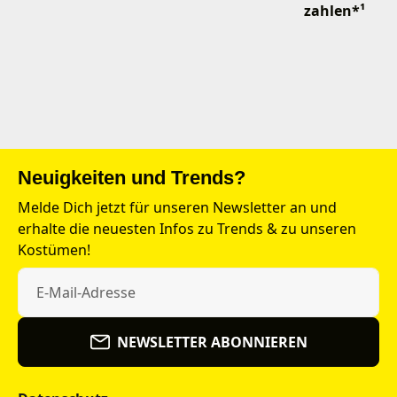
zahlen*¹
Neuigkeiten und Trends?
Melde Dich jetzt für unseren Newsletter an und
erhalte die neuesten Infos zu Trends & zu unseren
Kostümen!
NEWSLETTER ABONNIEREN