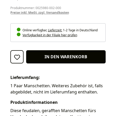
Produktnummer: 0025980-002-000
Preise inkl. MwSt. zzgl. Versandkosten
Online verfügbar,
Lieferzeit:
1-2 Tage in Deutschland
Verfügbarkeit in der Filiale hier prüfen
IN DEN WARENKORB
Lieferumfang:
1 Paar Manschetten. Weiteres Zubehör ist, falls
abgebildet, nicht im Lieferumfang enthalten.
Produktinformationen
Diese feudalen, gerafften Manschetten fürs