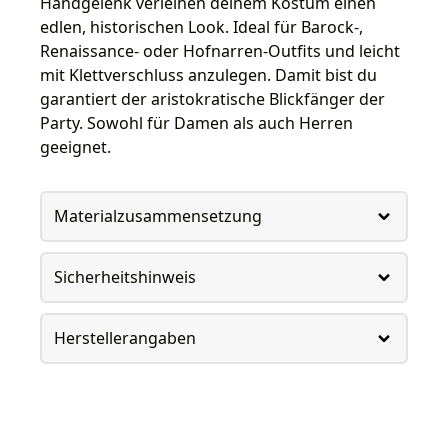
Handgelenk verleihen deinem Kostüm einen
edlen, historischen Look. Ideal für Barock-,
Renaissance- oder Hofnarren-Outfits und leicht
mit Klettverschluss anzulegen. Damit bist du
garantiert der aristokratische Blickfänger der
Party. Sowohl für Damen als auch Herren
geeignet.
Materialzusammensetzung
Sicherheitshinweis
Herstellerangaben