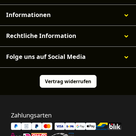
Informationen
Rechtliche Information
Folge uns auf Social Media
Vertrag widerrufen
Zahlungsarten