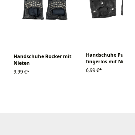
Handschuhe Punker
Handschuhe Rocker mit
fingerlos mit Nieten
Nieten
6,99 €*
9,99 €*