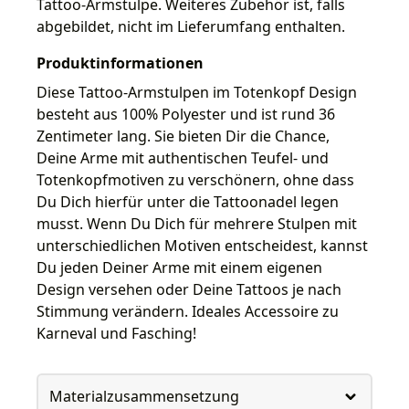
Tattoo-Armstulpe. Weiteres Zubehör ist, falls
abgebildet, nicht im Lieferumfang enthalten.
Produktinformationen
Diese Tattoo-Armstulpen im Totenkopf Design
besteht aus 100% Polyester und ist rund 36
Zentimeter lang. Sie bieten Dir die Chance,
Deine Arme mit authentischen Teufel- und
Totenkopfmotiven zu verschönern, ohne dass
Du Dich hierfür unter die Tattoonadel legen
musst. Wenn Du Dich für mehrere Stulpen mit
unterschiedlichen Motiven entscheidest, kannst
Du jeden Deiner Arme mit einem eigenen
Design versehen oder Deine Tattoos je nach
Stimmung verändern. Ideales Accessoire zu
Karneval und Fasching!
Materialzusammensetzung