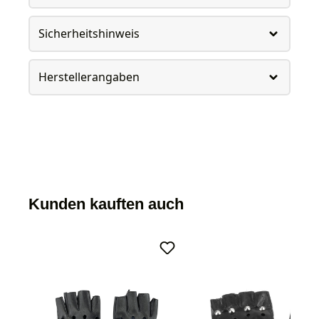
Sicherheitshinweis
Herstellerangaben
Kunden kauften auch