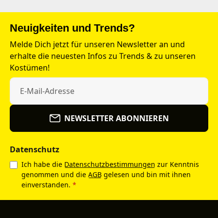
Neuigkeiten und Trends?
Melde Dich jetzt für unseren Newsletter an und
erhalte die neuesten Infos zu Trends & zu unseren
Kostümen!
NEWSLETTER ABONNIEREN
Datenschutz
Ich habe die
Datenschutzbestimmungen
zur Kenntnis
genommen und die
AGB
gelesen und bin mit ihnen
einverstanden.
*