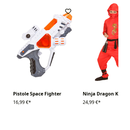
Pistole Space Fighter
Ninja Dragon Kinder 
16,99 €*
24,99 €*