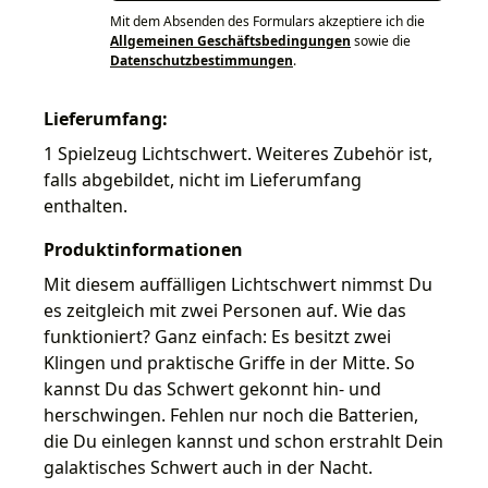
Mit dem Absenden des Formulars akzeptiere ich die
Allgemeinen Geschäftsbedingungen
sowie die
Datenschutzbestimmungen
.
Lieferumfang:
1 Spielzeug Lichtschwert. Weiteres Zubehör ist,
falls abgebildet, nicht im Lieferumfang
enthalten.
Produktinformationen
Mit diesem auffälligen Lichtschwert nimmst Du
es zeitgleich mit zwei Personen auf. Wie das
funktioniert? Ganz einfach: Es besitzt zwei
Klingen und praktische Griffe in der Mitte. So
kannst Du das Schwert gekonnt hin- und
herschwingen. Fehlen nur noch die Batterien,
die Du einlegen kannst und schon erstrahlt Dein
galaktisches Schwert auch in der Nacht.