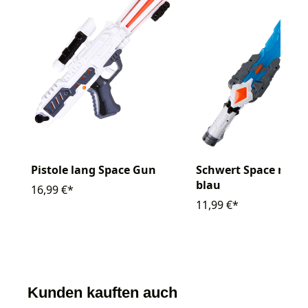
Pistole lang Space Gun
Schwert Space mit 
blau
16,99 €*
11,99 €*
Kunden kauften auch