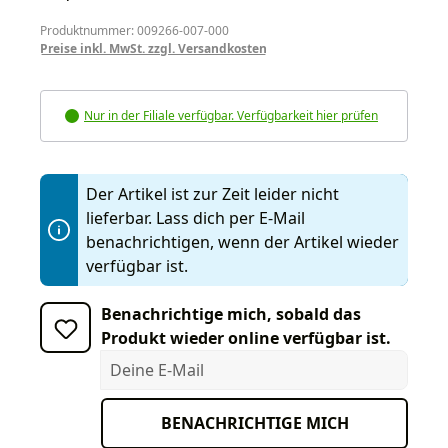
Produktnummer: 009266-007-000
Preise inkl. MwSt. zzgl. Versandkosten
Nur in der Filiale verfügbar. Verfügbarkeit hier prüfen
Der Artikel ist zur Zeit leider nicht
lieferbar. Lass dich per E-Mail
benachrichtigen, wenn der Artikel wieder
verfügbar ist.
Benachrichtige mich, sobald das
Produkt wieder online verfügbar ist.
Deine E-Mail
BENACHRICHTIGE MICH