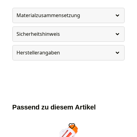
Materialzusammensetzung
Sicherheitshinweis
Herstellerangaben
Passend zu diesem Artikel