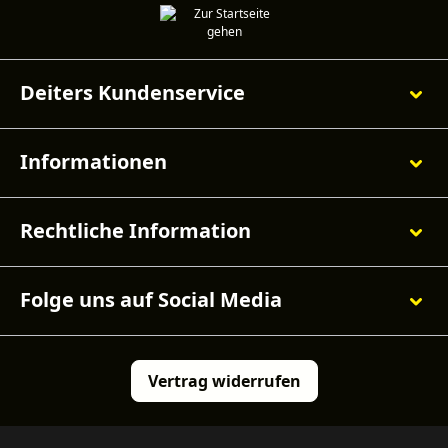
Deiters Kundenservice
Informationen
Rechtliche Information
Folge uns auf Social Media
Vertrag widerrufen