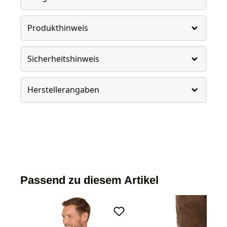
Produkthinweis
Sicherheitshinweis
Herstellerangaben
Passend zu diesem Artikel