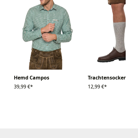
Hemd Campos
Trachtensocken
39,99 €*
12,99 €*