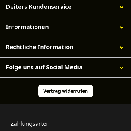
Deiters Kundenservice
Informationen
Rechtliche Information
Folge uns auf Social Media
Vertrag widerrufen
Zahlungsarten