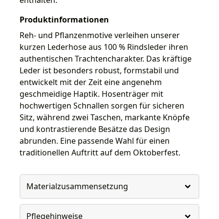
Produktinformationen
Reh- und Pflanzenmotive verleihen unserer
kurzen Lederhose aus 100 % Rindsleder ihren
authentischen Trachtencharakter. Das kräftige
Leder ist besonders robust, formstabil und
entwickelt mit der Zeit eine angenehm
geschmeidige Haptik. Hosenträger mit
hochwertigen Schnallen sorgen für sicheren
Sitz, während zwei Taschen, markante Knöpfe
und kontrastierende Besätze das Design
abrunden. Eine passende Wahl für einen
traditionellen Auftritt auf dem Oktoberfest.
Materialzusammensetzung
Pflegehinweise