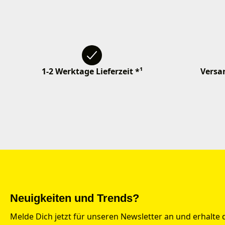
1-2 Werktage Lieferzeit *¹
Versan
Neuigkeiten und Trends?
Melde Dich jetzt für unseren Newsletter an und erhalte