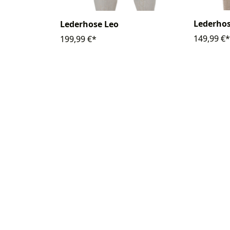
Lederhos
Lederhose Leo
149,99 €*
199,99 €*