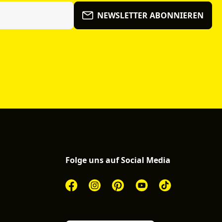
NEWSLETTER ABONNIEREN
Folge uns auf Social Media