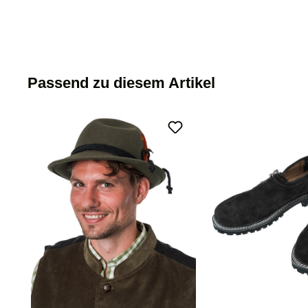
Passend zu diesem Artikel