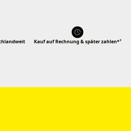
schlandweit
Kauf auf Rechnung & später zahlen*¹