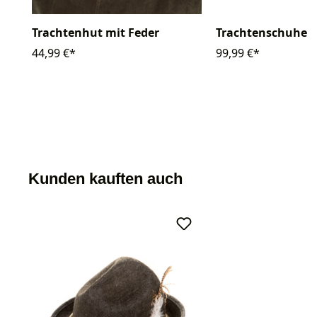
Trachtenschuhe
Trachtenhut mit Feder
99,99 €*
44,99 €*
Kunden kauften auch