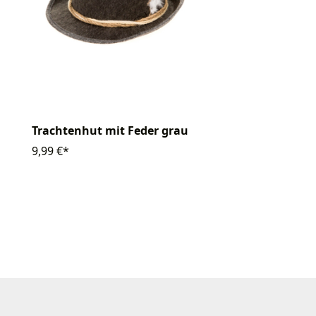
Trachtenhut mit Feder grau
9,99 €*