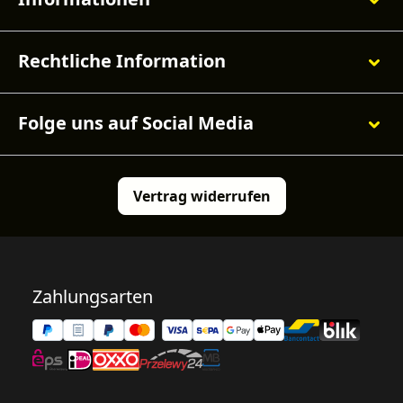
Rechtliche Information
Folge uns auf Social Media
Vertrag widerrufen
Zahlungsarten