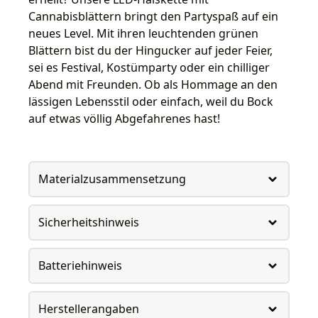
Cannabisblättern bringt den Partyspaß auf ein
neues Level. Mit ihren leuchtenden grünen
Blättern bist du der Hingucker auf jeder Feier,
sei es Festival, Kostümparty oder ein chilliger
Abend mit Freunden. Ob als Hommage an den
lässigen Lebensstil oder einfach, weil du Bock
auf etwas völlig Abgefahrenes hast!
Materialzusammensetzung
Sicherheitshinweis
Batteriehinweis
Herstellerangaben