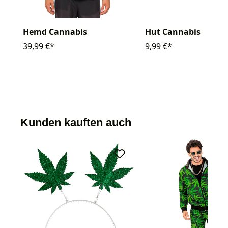
Hemd Cannabis
Hut Cannabis
39,99 €*
9,99 €*
Kunden kauften auch