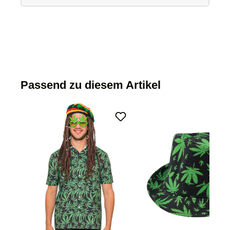
Passend zu diesem Artikel