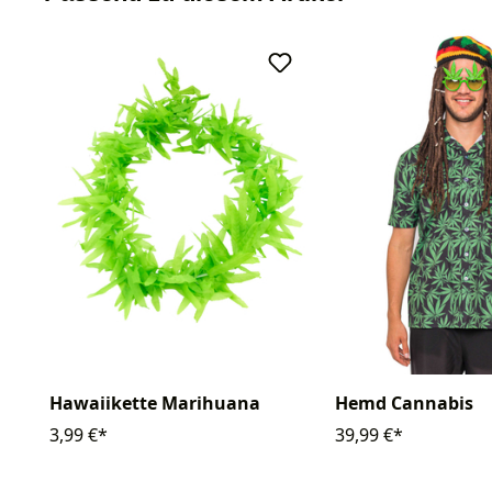
Hawaiikette Marihuana
Hemd Cannabis
3,99 €*
39,99 €*