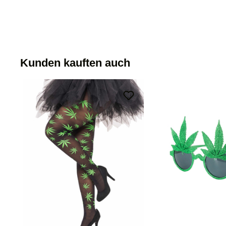
Kunden kauften auch