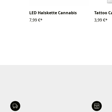
LED Halskette Cannabis
Tattoo C
7,99 €*
3,99 €*