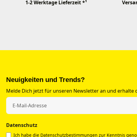
1-2 Werktage Lieferzeit *¹
Versan
Neuigkeiten und Trends?
Melde Dich jetzt für unseren Newsletter an und erhalte
Datenschutz
Ich habe die
Datenschutzbestimmungen
zur Kenntnis gen