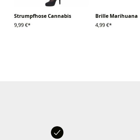
Strumpfhose Cannabis
Brille Marihuana
9,99 €*
4,99 €*