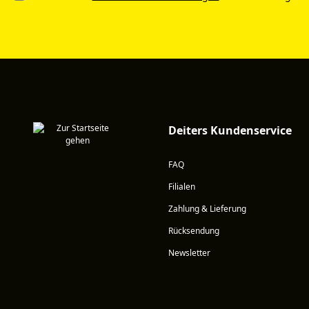
Deiters Kundenservice
FAQ
Filialen
Zahlung & Lieferung
Rücksendung
Newsletter