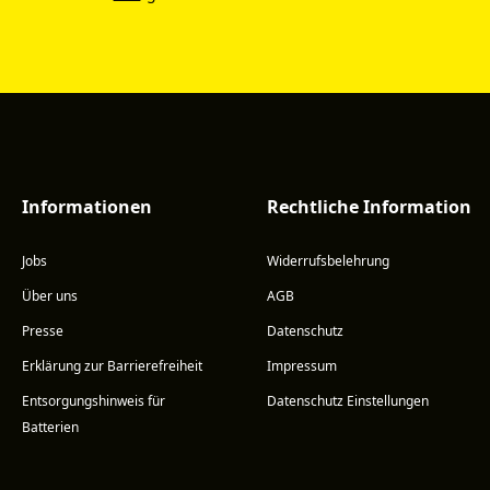
Informationen
Rechtliche Information
Jobs
Widerrufsbelehrung
Über uns
AGB
Presse
Datenschutz
Erklärung zur Barrierefreiheit
Impressum
Entsorgungshinweis für
Datenschutz Einstellungen
Batterien