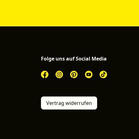
Folge uns auf Social Media
Vertrag widerrufen