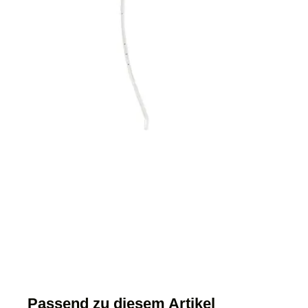
Passend zu diesem Artikel