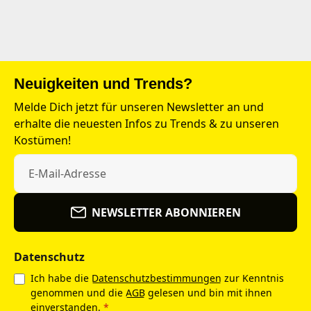
Neuigkeiten und Trends?
Melde Dich jetzt für unseren Newsletter an und
erhalte die neuesten Infos zu Trends & zu unseren
Kostümen!
NEWSLETTER ABONNIEREN
Datenschutz
Ich habe die
Datenschutzbestimmungen
zur Kenntnis
genommen und die
AGB
gelesen und bin mit ihnen
einverstanden.
*