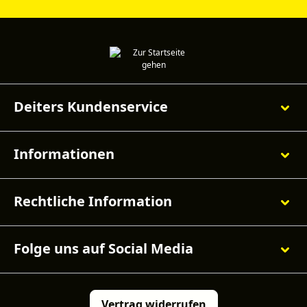
Deiters Kundenservice
Informationen
Rechtliche Information
Folge uns auf Social Media
Vertrag widerrufen