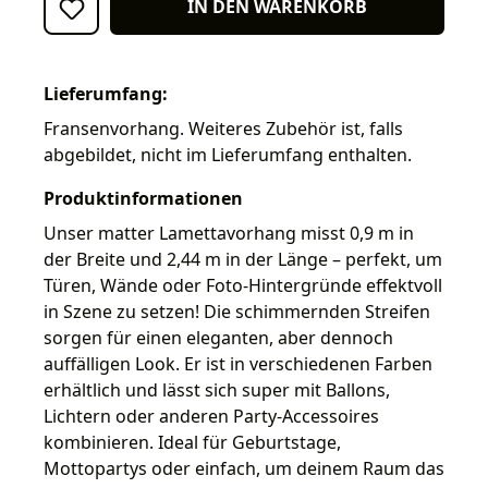
IN DEN WARENKORB
Lieferumfang:
Fransenvorhang. Weiteres Zubehör ist, falls
abgebildet, nicht im Lieferumfang enthalten.
Produktinformationen
Unser matter Lamettavorhang misst 0,9 m in
der Breite und 2,44 m in der Länge – perfekt, um
Türen, Wände oder Foto-Hintergründe effektvoll
in Szene zu setzen! Die schimmernden Streifen
sorgen für einen eleganten, aber dennoch
auffälligen Look. Er ist in verschiedenen Farben
erhältlich und lässt sich super mit Ballons,
Lichtern oder anderen Party-Accessoires
kombinieren. Ideal für Geburtstage,
Mottopartys oder einfach, um deinem Raum das