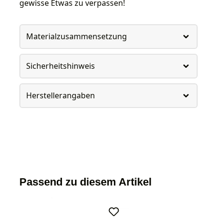
gewisse Etwas zu verpassen!
Materialzusammensetzung
Sicherheitshinweis
Herstellerangaben
Passend zu diesem Artikel