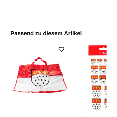
Passend zu diesem Artikel