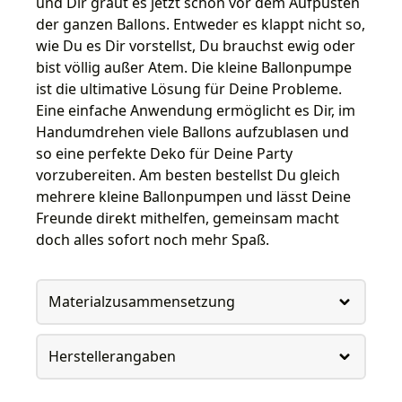
und Dir graut es jetzt schon vor dem Aufpusten
der ganzen Ballons. Entweder es klappt nicht so,
wie Du es Dir vorstellst, Du brauchst ewig oder
bist völlig außer Atem. Die kleine Ballonpumpe
ist die ultimative Lösung für Deine Probleme.
Eine einfache Anwendung ermöglicht es Dir, im
Handumdrehen viele Ballons aufzublasen und
so eine perfekte Deko für Deine Party
vorzubereiten. Am besten bestellst Du gleich
mehrere kleine Ballonpumpen und lässt Deine
Freunde direkt mithelfen, gemeinsam macht
doch alles sofort noch mehr Spaß.
Materialzusammensetzung
Herstellerangaben