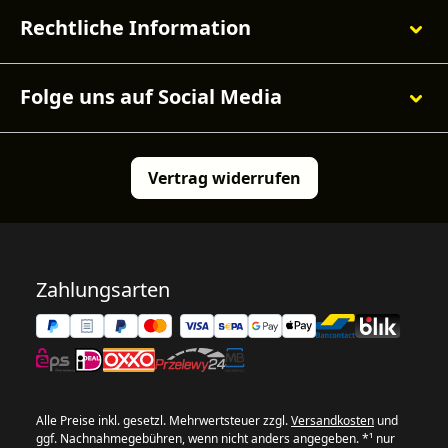
Rechtliche Information
Folge uns auf Social Media
Vertrag widerrufen
Zahlungsarten
Alle Preise inkl. gesetzl. Mehrwertsteuer zzgl.
Versandkosten
und
ggf. Nachnahmegebühren, wenn nicht anders angegeben. *¹ nur