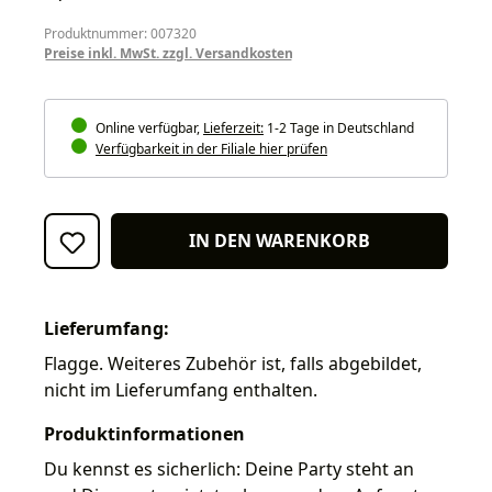
Produktnummer: 007320
Preise inkl. MwSt. zzgl. Versandkosten
Online verfügbar,
Lieferzeit:
1-2 Tage in Deutschland
Verfügbarkeit in der Filiale hier prüfen
IN DEN WARENKORB
Lieferumfang:
Flagge. Weiteres Zubehör ist, falls abgebildet,
nicht im Lieferumfang enthalten.
Produktinformationen
Du kennst es sicherlich: Deine Party steht an