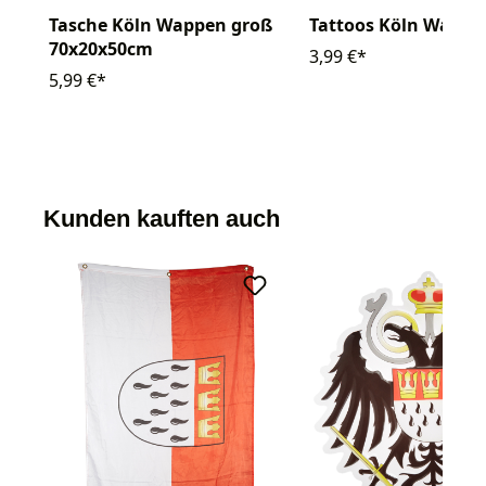
Tattoos Köln Wappe
Tasche Köln Wappen groß
70x20x50cm
3,99 €*
5,99 €*
Kunden kauften auch