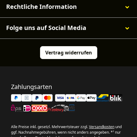
Rechtliche Information
Folge uns auf Social Media
Vertrag widerrufen
Zahlungsarten
Alle Preise inkl. gesetzl. Mehrwertsteuer zzgl.
Versandkosten
und
ggf. Nachnahmegebühren, wenn nicht anders angegeben. *¹ nur