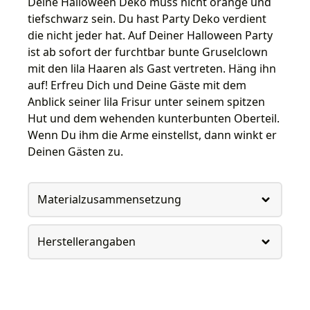
Deine Halloween Deko muss nicht orange und
tiefschwarz sein. Du hast Party Deko verdient
die nicht jeder hat. Auf Deiner Halloween Party
ist ab sofort der furchtbar bunte Gruselclown
mit den lila Haaren als Gast vertreten. Häng ihn
auf! Erfreu Dich und Deine Gäste mit dem
Anblick seiner lila Frisur unter seinem spitzen
Hut und dem wehenden kunterbunten Oberteil.
Wenn Du ihm die Arme einstellst, dann winkt er
Deinen Gästen zu.
Materialzusammensetzung
Herstellerangaben