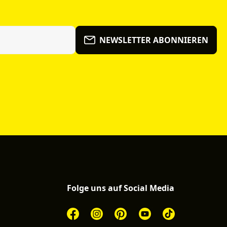
NEWSLETTER ABONNIEREN
Folge uns auf Social Media