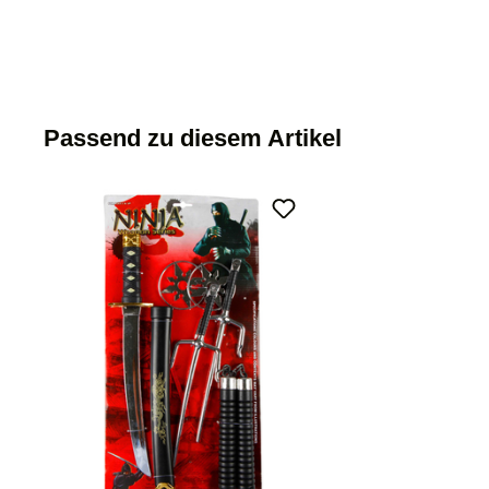
Passend zu diesem Artikel