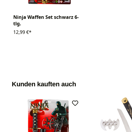
Ninja Waffen Set schwarz 6-
tlg.
12,99 €*
Kunden kauften auch