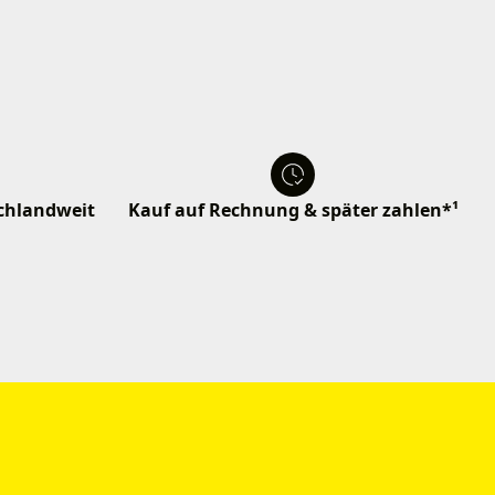
schlandweit
Kauf auf Rechnung & später zahlen*¹