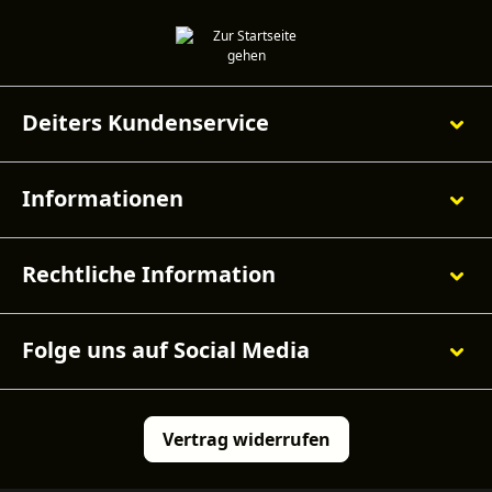
Deiters Kundenservice
Informationen
Rechtliche Information
Folge uns auf Social Media
Vertrag widerrufen