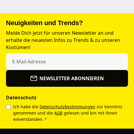
Neuigkeiten und Trends?
Melde Dich jetzt für unseren Newsletter an und
erhalte die neuesten Infos zu Trends & zu unseren
Kostümen!
NEWSLETTER ABONNIEREN
Datenschutz
Ich habe die
Datenschutzbestimmungen
zur Kenntnis
genommen und die
AGB
gelesen und bin mit ihnen
einverstanden.
*