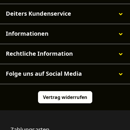
Deiters Kundenservice
Informationen
Rechtliche Information
Folge uns auf Social Media
Vertrag widerrufen
Zahlungsarten