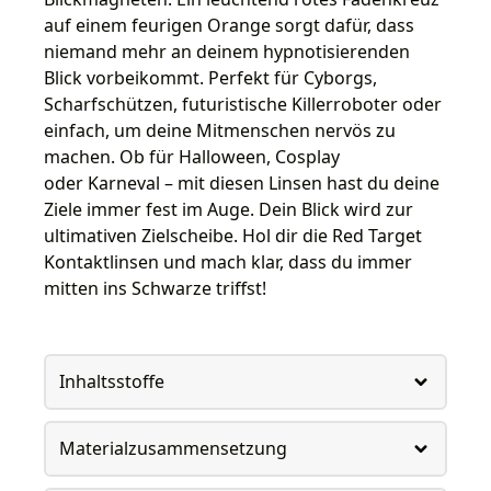
auf einem feurigen Orange sorgt dafür, dass
niemand mehr an deinem hypnotisierenden
Blick vorbeikommt. Perfekt für Cyborgs,
Scharfschützen, futuristische Killerroboter oder
einfach, um deine Mitmenschen nervös zu
machen. Ob für Halloween, Cosplay
oder Karneval – mit diesen Linsen hast du deine
Ziele immer fest im Auge. Dein Blick wird zur
ultimativen Zielscheibe. Hol dir die Red Target
Kontaktlinsen und mach klar, dass du immer
mitten ins Schwarze triffst!
Inhaltsstoffe
Materialzusammensetzung