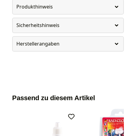
Produkthinweis
Sicherheitshinweis
Herstellerangaben
Passend zu diesem Artikel