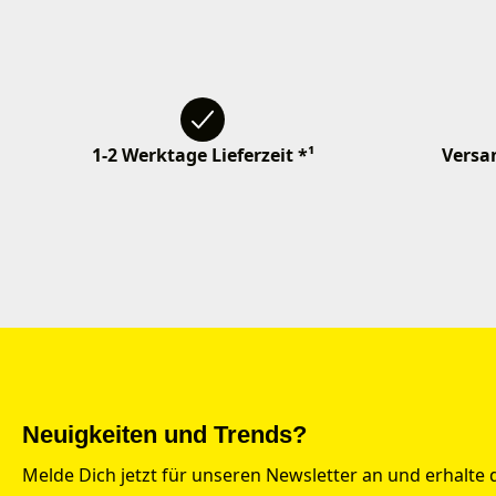
1-2 Werktage Lieferzeit *¹
Versan
Neuigkeiten und Trends?
Melde Dich jetzt für unseren Newsletter an und erhalte