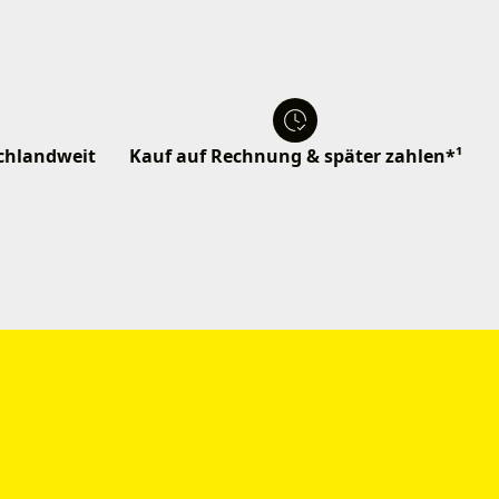
schlandweit
Kauf auf Rechnung & später zahlen*¹