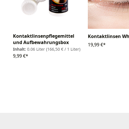
Kontaktlinsenpflegemittel
Kontaktlinsen Wh
und Aufbewahrungsbox
19,99 €*
Inhalt:
0.06 Liter
(166,50 € / 1 Liter)
9,99 €*