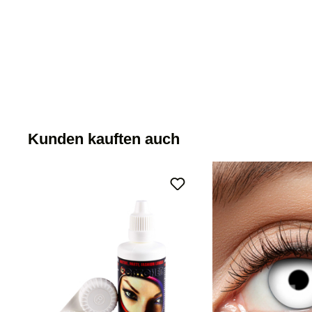
Kunden kauften auch