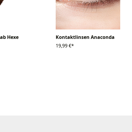
tab Hexe
Kontaktlinsen Anaconda
19,99 €*