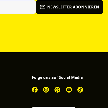
NEWSLETTER ABONNIEREN
Folge uns auf Social Media