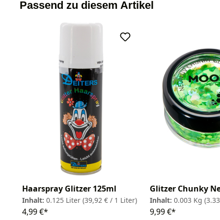
Passend zu diesem Artikel
Haarspray Glitzer 125ml
Glitzer Chunky N
Inhalt:
0.125 Liter
(39,92 € / 1 Liter)
Inhalt:
0.003 Kg
(3.33
4,99 €*
9,99 €*