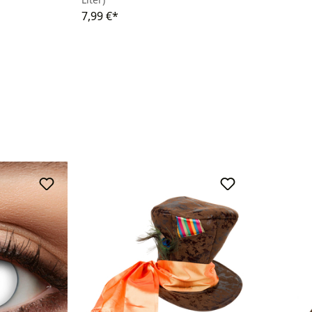
7,99 €*