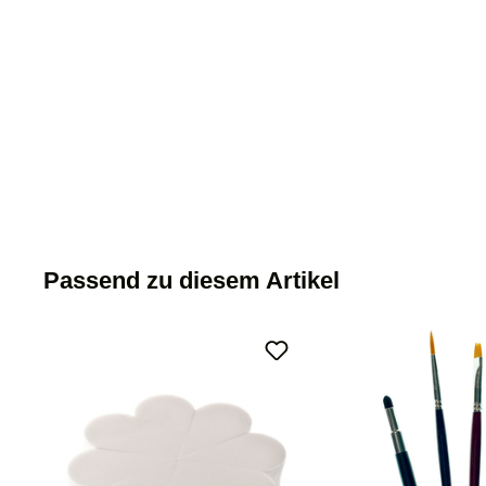
Passend zu diesem Artikel