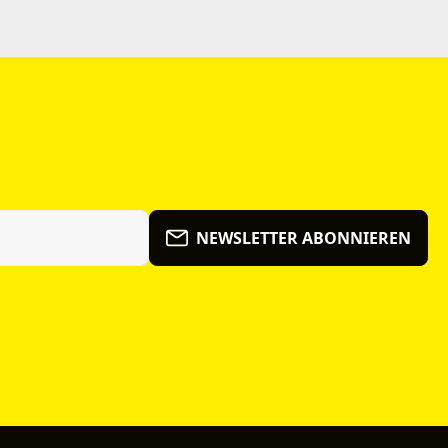
NEWSLETTER ABONNIEREN