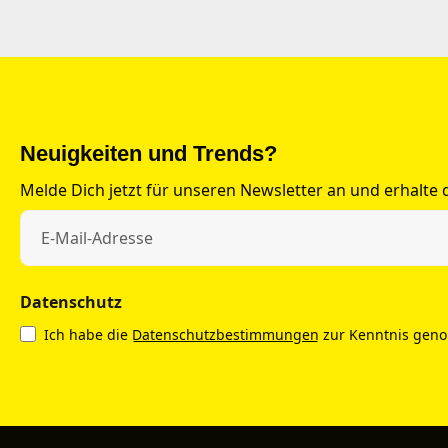
Neuigkeiten und Trends?
Melde Dich jetzt für unseren Newsletter an und erhalte
Datenschutz
Ich habe die
Datenschutzbestimmungen
zur Kenntnis gen