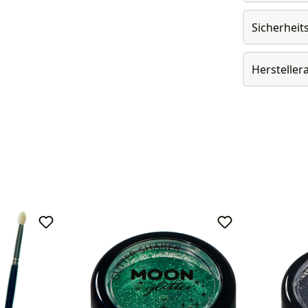
Sicherheit
Herstelle