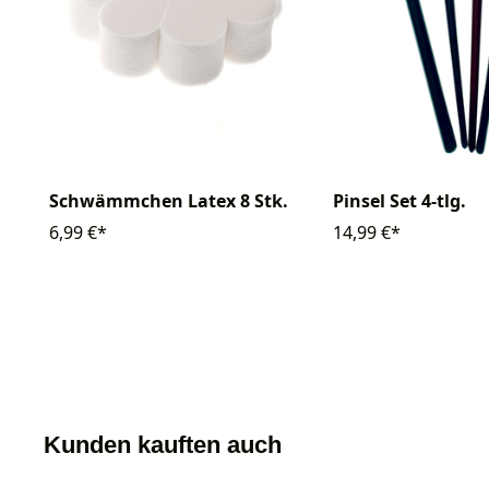
Schwämmchen Latex 8 Stk.
Pinsel Set 4-tlg.
6,99 €*
14,99 €*
Kunden kauften auch