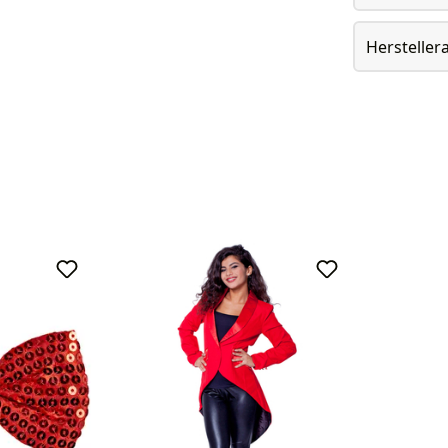
Herstelle