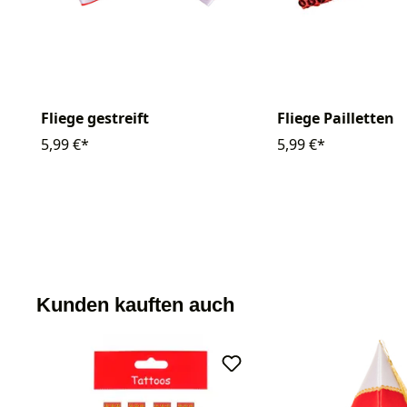
Fliege gestreift
Fliege Pailletten
5,99 €*
5,99 €*
Kunden kauften auch