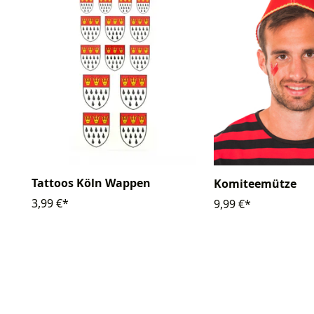
Tattoos Köln Wappen
Komiteemütze
3,99 €*
9,99 €*