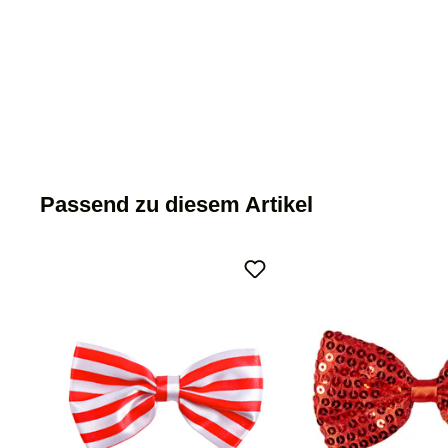
Passend zu diesem Artikel