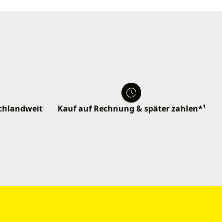
schlandweit
Kauf auf Rechnung & später zahlen*¹