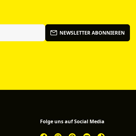
NEWSLETTER ABONNIEREN
Folge uns auf Social Media