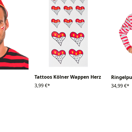
Tattoos Kölner Wappen Herz
Ringelpu
3,99 €*
34,99 €*