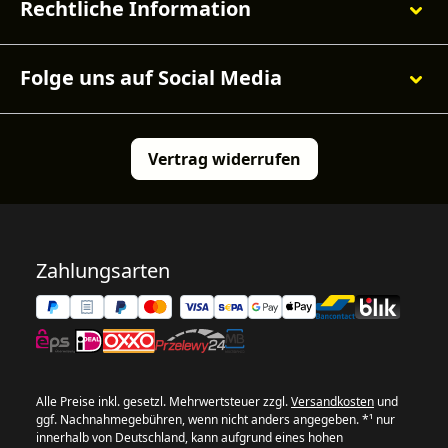
Rechtliche Information
Folge uns auf Social Media
Vertrag widerrufen
Zahlungsarten
Alle Preise inkl. gesetzl. Mehrwertsteuer zzgl.
Versandkosten
und
ggf. Nachnahmegebühren, wenn nicht anders angegeben. *¹ nur
innerhalb von Deutschland, kann aufgrund eines hohen