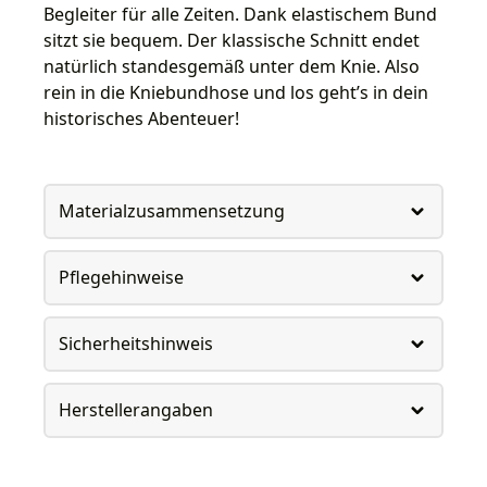
Begleiter für alle Zeiten. Dank elastischem Bund
sitzt sie bequem. Der klassische Schnitt endet
natürlich standesgemäß unter dem Knie. Also
rein in die Kniebundhose und los geht’s in dein
historisches Abenteuer!
Materialzusammensetzung
Pflegehinweise
Sicherheitshinweis
Herstellerangaben