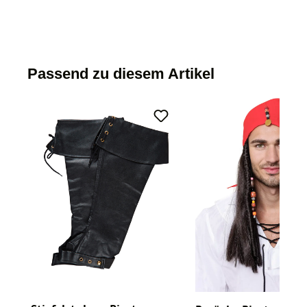
Passend zu diesem Artikel