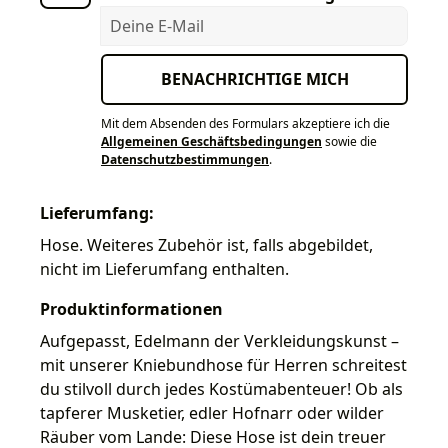
Deine E-Mail
BENACHRICHTIGE MICH
Mit dem Absenden des Formulars akzeptiere ich die
Allgemeinen Geschäftsbedingungen
sowie die
Datenschutzbestimmungen
.
Lieferumfang:
Hose. Weiteres Zubehör ist, falls abgebildet,
nicht im Lieferumfang enthalten.
Produktinformationen
Aufgepasst, Edelmann der Verkleidungskunst –
mit unserer Kniebundhose für Herren schreitest
du stilvoll durch jedes Kostümabenteuer! Ob als
tapferer Musketier, edler Hofnarr oder wilder
Räuber vom Lande: Diese Hose ist dein treuer