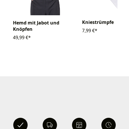
Kniestrümpfe
Hemd mit Jabot und
Knöpfen
7,99 €*
49,99 €*