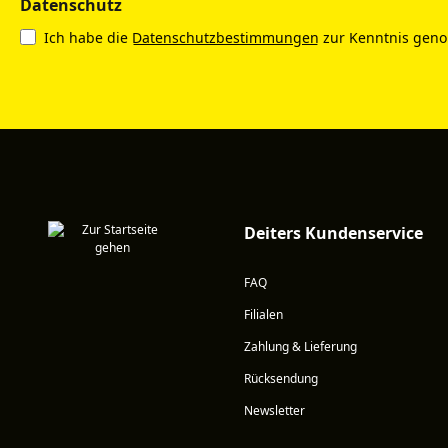
Datenschutz
Ich habe die
Datenschutzbestimmungen
zur Kenntnis gen
Deiters Kundenservice
FAQ
Filialen
Zahlung & Lieferung
Rücksendung
Newsletter