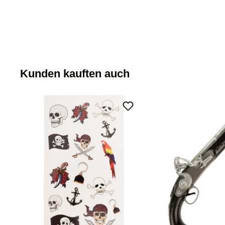
Kunden kauften auch