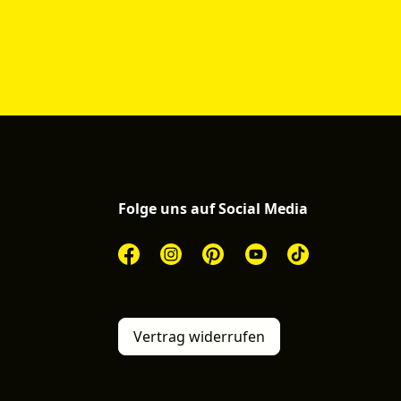
Folge uns auf Social Media
Vertrag widerrufen