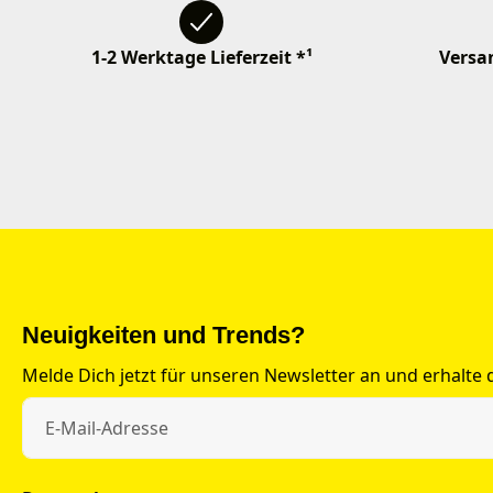
1-2 Werktage Lieferzeit *¹
Versan
Neuigkeiten und Trends?
Melde Dich jetzt für unseren Newsletter an und erhalte