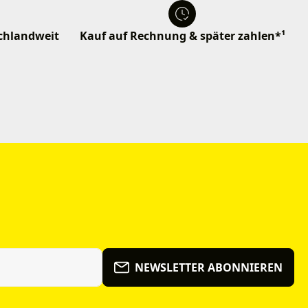
schlandweit
Kauf auf Rechnung & später zahlen*¹
NEWSLETTER ABONNIEREN