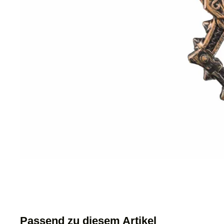
Passend zu diesem Artikel