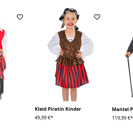
Kleid Piratin Kinder
Mantel P
49,99 €*
119,99 €*