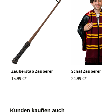
Zauberstab Zauberer
Schal Zauberer
15,99 €*
24,99 €*
Kunden kauften auch