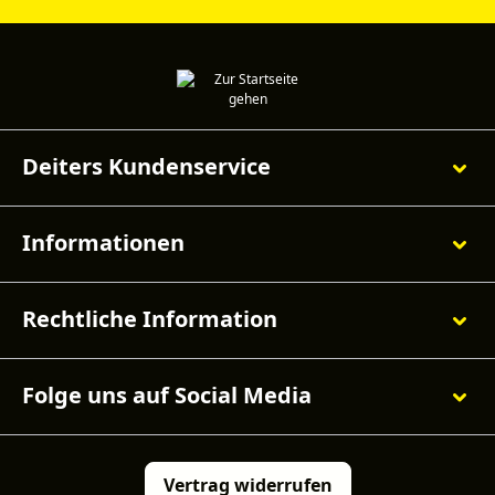
Deiters Kundenservice
Informationen
Rechtliche Information
Folge uns auf Social Media
Vertrag widerrufen