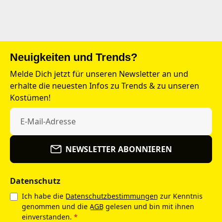
Neuigkeiten und Trends?
Melde Dich jetzt für unseren Newsletter an und
erhalte die neuesten Infos zu Trends & zu unseren
Kostümen!
NEWSLETTER ABONNIEREN
Datenschutz
Ich habe die
Datenschutzbestimmungen
zur Kenntnis
genommen und die
AGB
gelesen und bin mit ihnen
einverstanden.
*