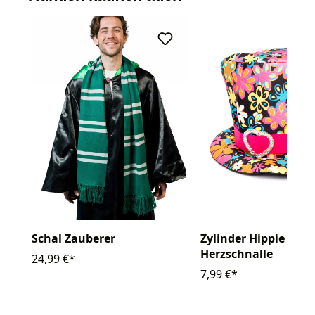
Schal Zauberer
Zylinder Hippie bunt
Herzschnalle
24,99 €*
7,99 €*