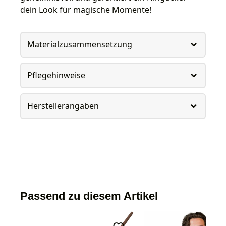
dein Look für magische Momente!
Materialzusammensetzung
Pflegehinweise
Herstellerangaben
Passend zu diesem Artikel