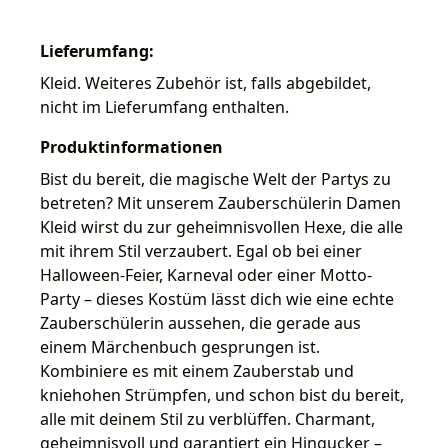
Lieferumfang:
Kleid. Weiteres Zubehör ist, falls abgebildet,
nicht im Lieferumfang enthalten.
Produktinformationen
Bist du bereit, die magische Welt der Partys zu
betreten? Mit unserem Zauberschülerin Damen
Kleid wirst du zur geheimnisvollen Hexe, die alle
mit ihrem Stil verzaubert. Egal ob bei einer
Halloween-Feier, Karneval oder einer Motto-
Party – dieses Kostüm lässt dich wie eine echte
Zauberschülerin aussehen, die gerade aus
einem Märchenbuch gesprungen ist.
Kombiniere es mit einem Zauberstab und
kniehohen Strümpfen, und schon bist du bereit,
alle mit deinem Stil zu verblüffen. Charmant,
geheimnisvoll und garantiert ein Hingucker –