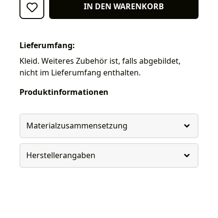
IN DEN WARENKORB
Lieferumfang:
Kleid. Weiteres Zubehör ist, falls abgebildet,
nicht im Lieferumfang enthalten.
Produktinformationen
Materialzusammensetzung
Herstellerangaben