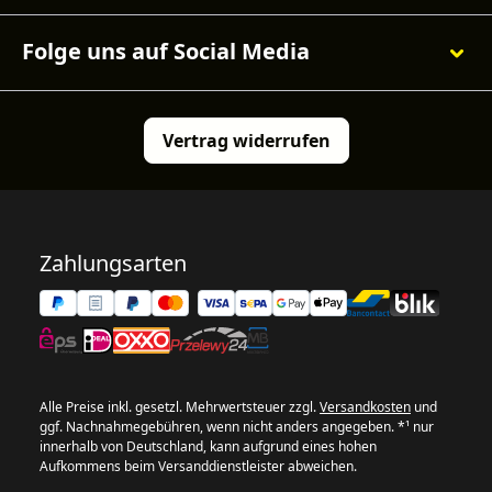
Folge uns auf Social Media
Vertrag widerrufen
Zahlungsarten
Alle Preise inkl. gesetzl. Mehrwertsteuer zzgl.
Versandkosten
und
ggf. Nachnahmegebühren, wenn nicht anders angegeben. *¹ nur
innerhalb von Deutschland, kann aufgrund eines hohen
Aufkommens beim Versanddienstleister abweichen.