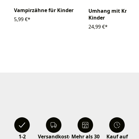
Vampirzähne für Kinder
Umhang mit Krage
Kinder
5,99 €*
24,99 €*
1-2
Versandkostenfrei
Mehr als 30
Kauf auf