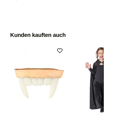
Kunden kauften auch