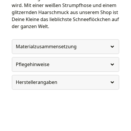
wird. Mit einer weißen Strumpfhose und einem
glitzernden Haarschmuck aus unserem Shop ist
Deine Kleine das lieblichste Schneeflöckchen auf
der ganzen Welt.
Materialzusammensetzung
Pflegehinweise
Herstellerangaben