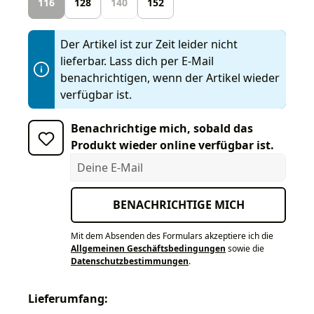
116
128
140
152
Der Artikel ist zur Zeit leider nicht
lieferbar. Lass dich per E-Mail
benachrichtigen, wenn der Artikel wieder
verfügbar ist.
Benachrichtige mich, sobald das
Produkt wieder online verfügbar ist.
Deine E-Mail
BENACHRICHTIGE MICH
Mit dem Absenden des Formulars akzeptiere ich die
Allgemeinen Geschäftsbedingungen
sowie die
Datenschutzbestimmungen
.
Lieferumfang: