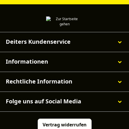
Deiters Kundenservice
Informationen
Rechtliche Information
Folge uns auf Social Media
Vertrag widerrufen