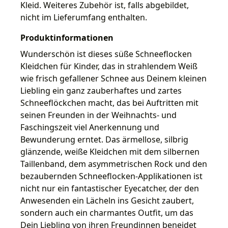
Kleid. Weiteres Zubehör ist, falls abgebildet,
nicht im Lieferumfang enthalten.
Produktinformationen
Wunderschön ist dieses süße Schneeflocken
Kleidchen für Kinder, das in strahlendem Weiß
wie frisch gefallener Schnee aus Deinem kleinen
Liebling ein ganz zauberhaftes und zartes
Schneeflöckchen macht, das bei Auftritten mit
seinen Freunden in der Weihnachts- und
Faschingszeit viel Anerkennung und
Bewunderung erntet. Das ärmellose, silbrig
glänzende, weiße Kleidchen mit dem silbernen
Taillenband, dem asymmetrischen Rock und den
bezaubernden Schneeflocken-Applikationen ist
nicht nur ein fantastischer Eyecatcher, der den
Anwesenden ein Lächeln ins Gesicht zaubert,
sondern auch ein charmantes Outfit, um das
Dein Liebling von ihren Freundinnen beneidet