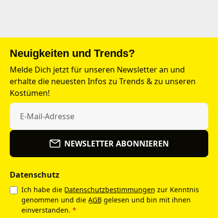
Neuigkeiten und Trends?
Melde Dich jetzt für unseren Newsletter an und
erhalte die neuesten Infos zu Trends & zu unseren
Kostümen!
NEWSLETTER ABONNIEREN
Datenschutz
Ich habe die
Datenschutzbestimmungen
zur Kenntnis
genommen und die
AGB
gelesen und bin mit ihnen
einverstanden.
*