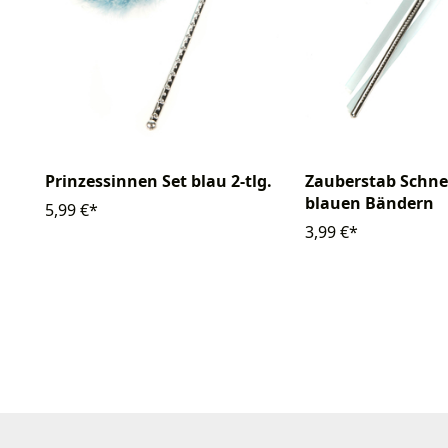
Prinzessinnen Set blau 2-tlg.
Zauberstab Schne
blauen Bändern
5,99 €*
3,99 €*