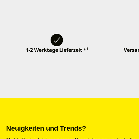
1-2 Werktage Lieferzeit *¹
Versan
Neuigkeiten und Trends?