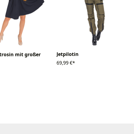
Jetpilotin
trosin mit großer
69,99 €*