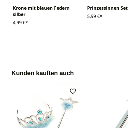
Krone mit blauen Federn
Prinzessinnen Set 
silber
5,99 €*
4,99 €*
Kunden kauften auch