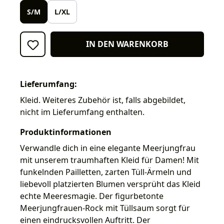
S/M
L/XL
IN DEN WARENKORB
Lieferumfang:
Kleid. Weiteres Zubehör ist, falls abgebildet,
nicht im Lieferumfang enthalten.
Produktinformationen
Verwandle dich in eine elegante Meerjungfrau
mit unserem traumhaften Kleid für Damen! Mit
funkelnden Pailletten, zarten Tüll-Ärmeln und
liebevoll platzierten Blumen versprüht das Kleid
echte Meeresmagie. Der figurbetonte
Meerjungfrauen-Rock mit Tüllsaum sorgt für
einen eindrucksvollen Auftritt. Der