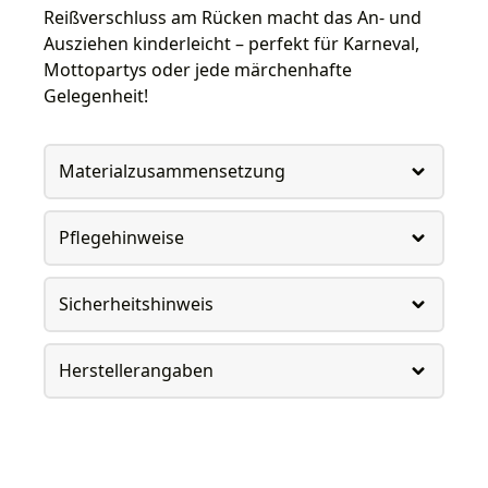
Reißverschluss am Rücken macht das An- und
Ausziehen kinderleicht – perfekt für Karneval,
Mottopartys oder jede märchenhafte
Gelegenheit!
Materialzusammensetzung
Pflegehinweise
Sicherheitshinweis
Herstellerangaben