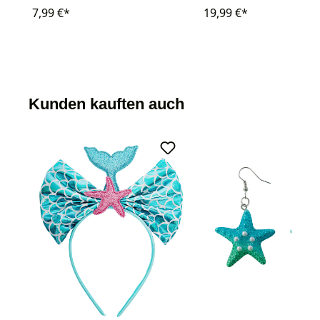
7,99 €*
19,99 €*
Kunden kauften auch