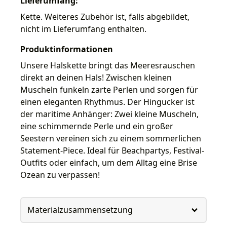
Lieferumfang:
Kette. Weiteres Zubehör ist, falls abgebildet,
nicht im Lieferumfang enthalten.
Produktinformationen
Unsere Halskette bringt das Meeresrauschen
direkt an deinen Hals! Zwischen kleinen
Muscheln funkeln zarte Perlen und sorgen für
einen eleganten Rhythmus. Der Hingucker ist
der maritime Anhänger: Zwei kleine Muscheln,
eine schimmernde Perle und ein großer
Seestern vereinen sich zu einem sommerlichen
Statement-Piece. Ideal für Beachpartys, Festival-
Outfits oder einfach, um dem Alltag eine Brise
Ozean zu verpassen!
Materialzusammensetzung