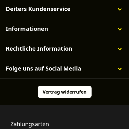
Deiters Kundenservice
Informationen
Rechtliche Information
Folge uns auf Social Media
Vertrag widerrufen
Zahlungsarten