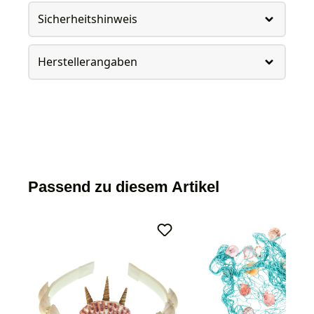
Sicherheitshinweis
Herstellerangaben
Passend zu diesem Artikel