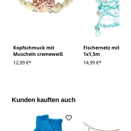
Kopfschmuck mit
Fischernetz mit Mu
Muscheln cremeweiß
1x1,5m
12,99 €*
14,99 €*
Kunden kauften auch