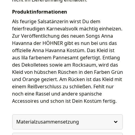
Produktinformationen
Als feurige Salsatänzerin wirst Du dem
feierfreudigen Karnevalsvolk mächtig einheizen.
Zur Veröffentlichung des neuen Songs Anna
Havanna der HÖHNER gibt es nun bei uns das
offizielle Anna Havanna Kostüm. Das Kleid ist
aus lila farbenem Pannesamt gefertigt. Entlang
des Dekolletees sowie am Rocksaum, wird das
Kleid von hübschen Rüschen in den Farben Grün
und Orange geziert. Am Rücken ist das Kleid mit
einem Reißverschluss zu schließen. Fehlt nur
noch eine Rassel und andere spanische
Accessoires und schon ist Dein Kostüm fertig.
Materialzusammensetzung