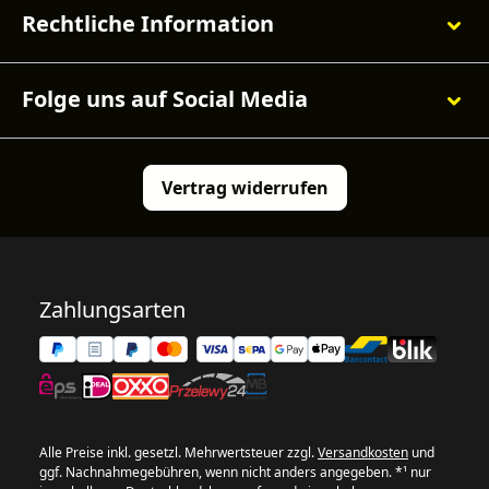
Rechtliche Information
Folge uns auf Social Media
Vertrag widerrufen
Zahlungsarten
Alle Preise inkl. gesetzl. Mehrwertsteuer zzgl.
Versandkosten
und
ggf. Nachnahmegebühren, wenn nicht anders angegeben. *¹ nur