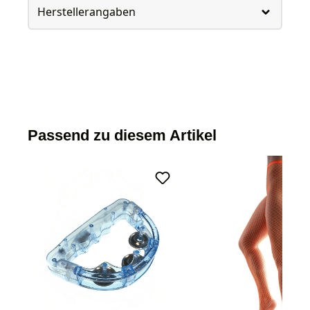
Herstellerangaben
Passend zu diesem Artikel