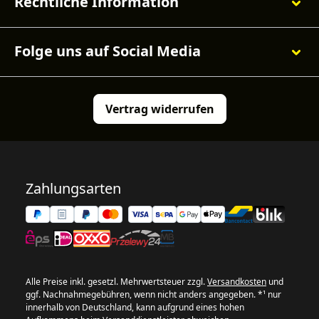
Rechtliche Information
Folge uns auf Social Media
Vertrag widerrufen
Zahlungsarten
Alle Preise inkl. gesetzl. Mehrwertsteuer zzgl.
Versandkosten
und
ggf. Nachnahmegebühren, wenn nicht anders angegeben. *¹ nur
innerhalb von Deutschland, kann aufgrund eines hohen