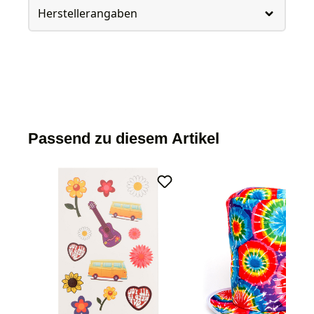
Herstellerangaben
Passend zu diesem Artikel