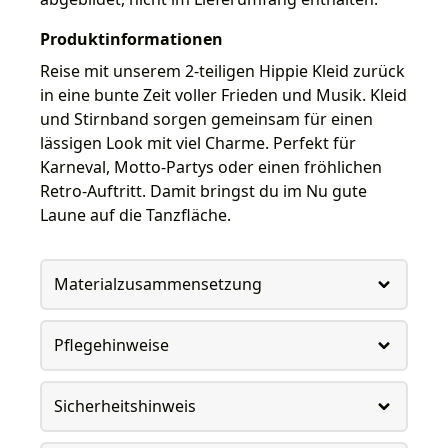
Produktinformationen
Reise mit unserem 2-teiligen Hippie Kleid zurück
in eine bunte Zeit voller Frieden und Musik. Kleid
und Stirnband sorgen gemeinsam für einen
lässigen Look mit viel Charme. Perfekt für
Karneval, Motto-Partys oder einen fröhlichen
Retro-Auftritt. Damit bringst du im Nu gute
Laune auf die Tanzfläche.
Materialzusammensetzung
Pflegehinweise
Sicherheitshinweis