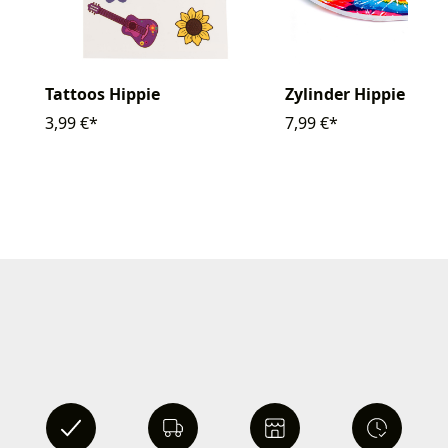
Tattoos Hippie
Zylinder Hippie bunt
3,99 €*
7,99 €*