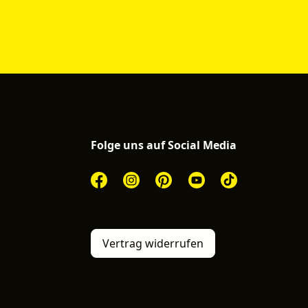
Folge uns auf Social Media
Vertrag widerrufen