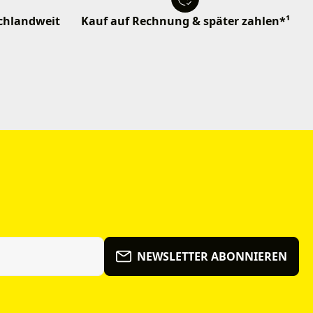
schlandweit
Kauf auf Rechnung & später zahlen*¹
NEWSLETTER ABONNIEREN