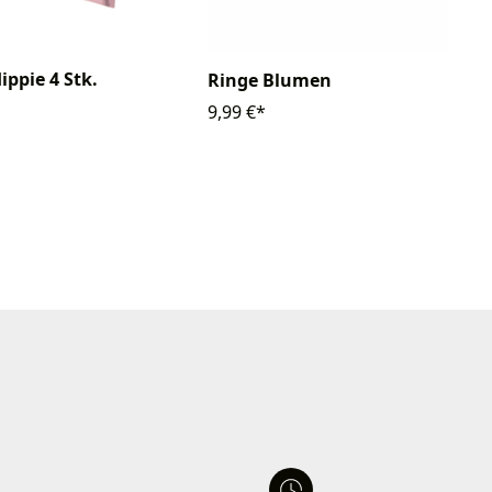
ippie 4 Stk.
Ringe Blumen
9,99 €*