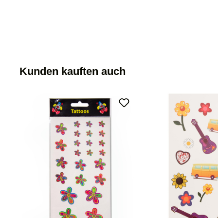
Kunden kauften auch