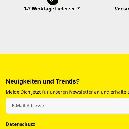
1-2 Werktage Lieferzeit *¹
Versan
Neuigkeiten und Trends?
Melde Dich jetzt für unseren Newsletter an und erhalte
Datenschutz