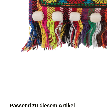
Passend zu diesem Artikel