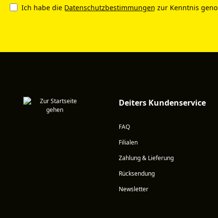
Ich habe die
Datenschutzbestimmungen
zur Kenntnis gen
Deiters Kundenservice
FAQ
Filialen
Zahlung & Lieferung
Rücksendung
Newsletter