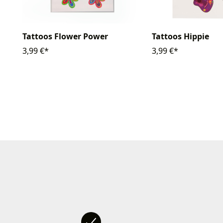
Tattoos Flower Power
Tattoos Hippie
3,99 €*
3,99 €*