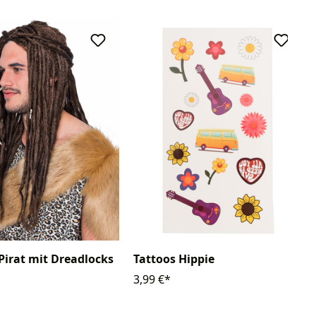
Pirat mit Dreadlocks
Tattoos Hippie
3,99 €*