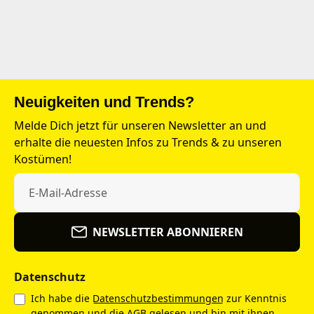
Neuigkeiten und Trends?
Melde Dich jetzt für unseren Newsletter an und
erhalte die neuesten Infos zu Trends & zu unseren
Kostümen!
NEWSLETTER ABONNIEREN
Datenschutz
Ich habe die
Datenschutzbestimmungen
zur Kenntnis
genommen und die
AGB
gelesen und bin mit ihnen