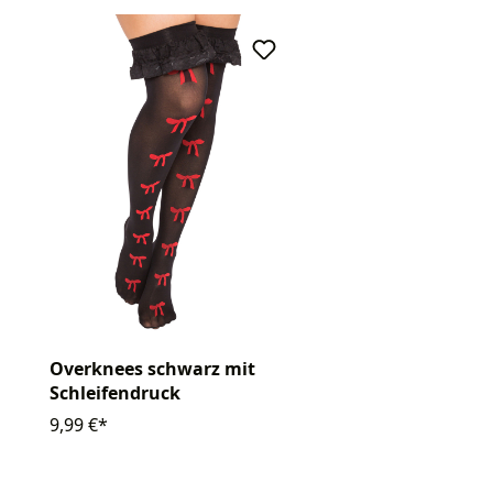
Overknees schwarz mit
Schleifendruck
9,99 €*