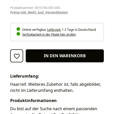
Produktnummer: 0010794-005-000
Preise inkl. MwSt. zzgl. Versandkosten
Online verfügbar,
Lieferzeit:
1-2 Tage in Deutschland
Verfügbarkeit in der Filiale hier prüfen
IN DEN WARENKORB
Lieferumfang:
Haarreif. Weiteres Zubehör ist, falls abgebildet,
nicht im Lieferumfang enthalten.
Produktinformationen
Du bist auf der Suche nach einem passenden