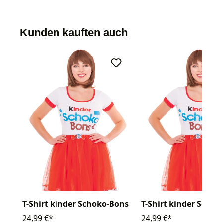
Kunden kauften auch
T-Shirt kinder Schoko-Bons
T-Shirt kinder Scho
24,99 €*
24,99 €*