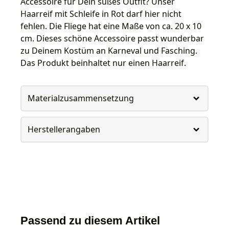
Accessoire für Dein süßes Outfit? Unser
Haarreif mit Schleife in Rot darf hier nicht
fehlen. Die Fliege hat eine Maße von ca. 20 x 10
cm. Dieses schöne Accessoire passt wunderbar
zu Deinem Kostüm an Karneval und Fasching.
Das Produkt beinhaltet nur einen Haarreif.
Materialzusammensetzung
Herstellerangaben
Passend zu diesem Artikel