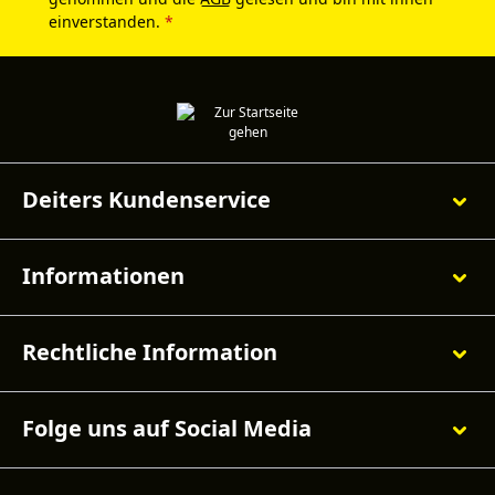
einverstanden.
*
Deiters Kundenservice
Informationen
Rechtliche Information
Folge uns auf Social Media