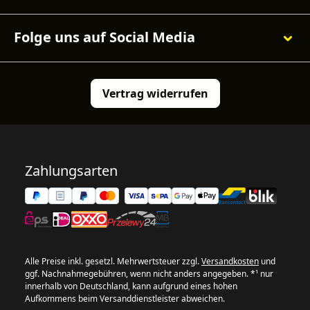
Folge uns auf Social Media
Vertrag widerrufen
Zahlungsarten
Alle Preise inkl. gesetzl. Mehrwertsteuer zzgl.
Versandkosten
und
ggf. Nachnahmegebühren, wenn nicht anders angegeben. *¹ nur
innerhalb von Deutschland, kann aufgrund eines hohen
Aufkommens beim Versanddienstleister abweichen.