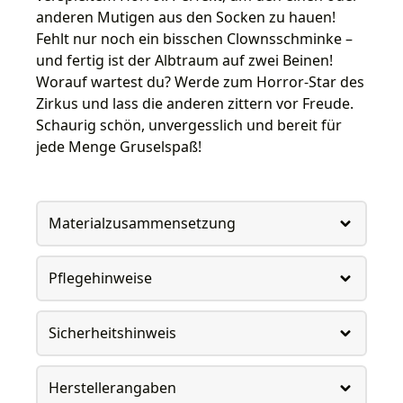
anderen Mutigen aus den Socken zu hauen!
Fehlt nur noch ein bisschen Clownsschminke –
und fertig ist der Albtraum auf zwei Beinen!
Worauf wartest du? Werde zum Horror-Star des
Zirkus und lass die anderen zittern vor Freude.
Schaurig schön, unvergesslich und bereit für
jede Menge Gruselspaß!
Materialzusammensetzung
Pflegehinweise
Sicherheitshinweis
Herstellerangaben