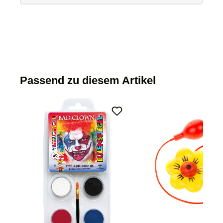
Passend zu diesem Artikel