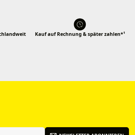
schlandweit
Kauf auf Rechnung & später zahlen*¹