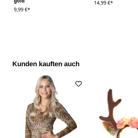
gold
14,99 €*
9,99 €*
Kunden kauften auch