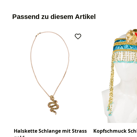
Passend zu diesem Artikel
Halskette Schlange mit Strass
Kopfschmuck Sch