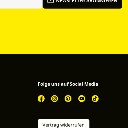
NEWSLETTER ABONNIEREN
Folge uns auf Social Media
Vertrag widerrufen