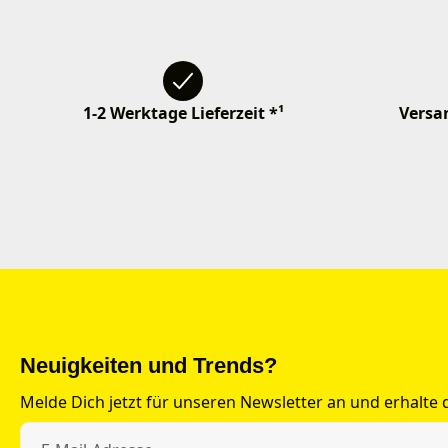
1-2 Werktage Lieferzeit *¹
Versan
Neuigkeiten und Trends?
Melde Dich jetzt für unseren Newsletter an und erhalte