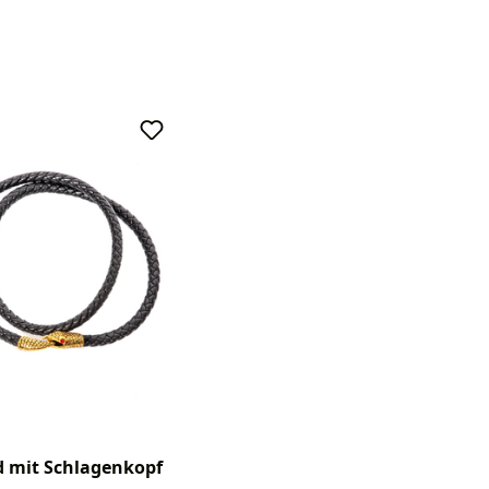
 mit Schlagenkopf