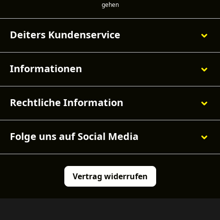
Deiters Kundenservice
Informationen
Rechtliche Information
Folge uns auf Social Media
Vertrag widerrufen