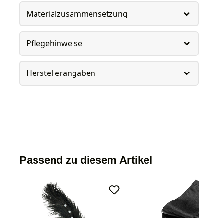
Materialzusammensetzung
Pflegehinweise
Herstellerangaben
Passend zu diesem Artikel