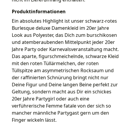
Produktinformationen
Ein absolutes Highlight ist unser schwarz-rotes
Burlesque deluxe Damenkleid im 20er Jahre
Look aus Polyester, das Dich zum burschikosen
und atemberaubenden Mittelpunkt jeder 20er
Jahre Party oder Karnevalsveranstaltung macht.
Das aparte, figurschmeichelnde, schwarze Kleid
mit den roten Tüllärmelchen, der roten
Tüllspitze am asymmetrischen Rocksaum und
der raffinierten Schnürung bringt nicht nur
Deine Figur und Deine langen Beine perfekt zur
Geltung, sondern macht aus Dir ein schickes
20er Jahre Partygirl oder auch eine
verführerische Femme fatale von der sich so
mancher männliche Partygast gern um den
Finger wickeln lässt.