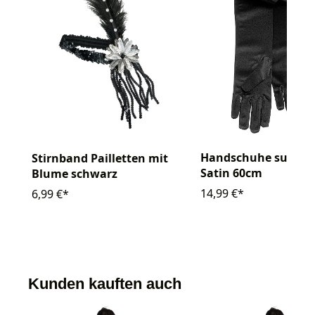
Handschuhe superl
Stirnband Pailletten mit
Satin 60cm
Blume schwarz
14,99 €*
6,99 €*
Kunden kauften auch