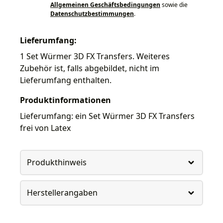
Allgemeinen Geschäftsbedingungen
sowie die
Datenschutzbestimmungen
.
Lieferumfang:
1 Set Würmer 3D FX Transfers. Weiteres
Zubehör ist, falls abgebildet, nicht im
Lieferumfang enthalten.
Produktinformationen
Lieferumfang: ein Set Würmer 3D FX Transfers
frei von Latex
Produkthinweis
Herstellerangaben