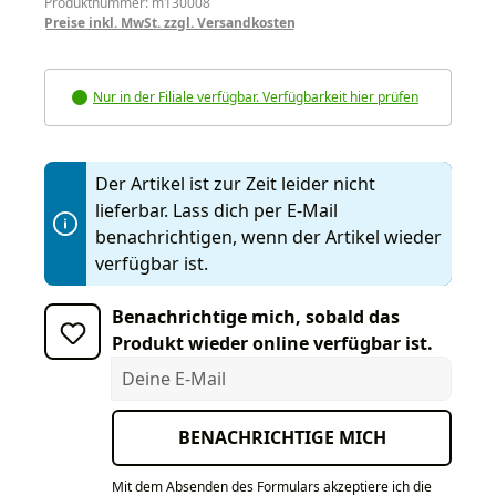
Produktnummer: m130008
Preise inkl. MwSt. zzgl. Versandkosten
Nur in der Filiale verfügbar. Verfügbarkeit hier prüfen
Der Artikel ist zur Zeit leider nicht
lieferbar. Lass dich per E-Mail
benachrichtigen, wenn der Artikel wieder
verfügbar ist.
Benachrichtige mich, sobald das
Produkt wieder online verfügbar ist.
Deine E-Mail
BENACHRICHTIGE MICH
Mit dem Absenden des Formulars akzeptiere ich die