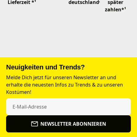
Lieferzeit *¹
deutschlandweit
später
zahlen*¹
Neuigkeiten und Trends?
Melde Dich jetzt für unseren Newsletter an und
erhalte die neuesten Infos zu Trends & zu unseren
Kostümen!
NEWSLETTER ABONNIEREN