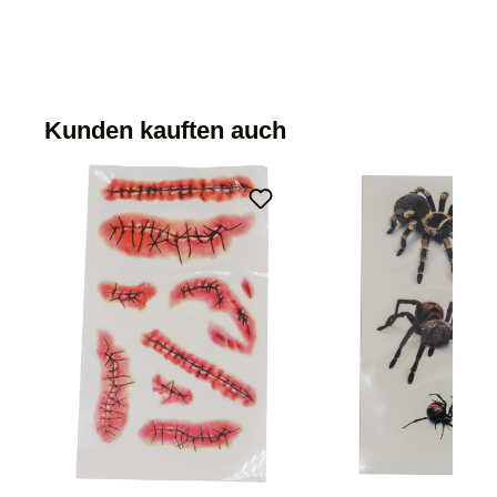
Kunden kauften auch