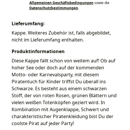
Allgemeinen Geschäftsbedingungen
sowie die
Datenschutzbestimmungen
.
Lieferumfang:
Kappe. Weiteres Zubehör ist, falls abgebildet,
nicht im Lieferumfang enthalten.
Produktinformationen
Diese Kappe fällt schon von weitem auf! Ob auf
hoher See oder doch auf der kommenden
Motto- oder Karnevalsparty, mit diesem
Piratentuch für Kinder triffst Du überall ins
Schwarze. Es besteht aus einem schwarzen
Stoff, der von roten Rosen, grünen Blättern und
vielen weißen Totenköpfen geziert wird. In
Kombination mit Augenklappe, Schwert und
charakteristischer Piratenkleidung bist Du der
coolste Pirat auf jeder Party!