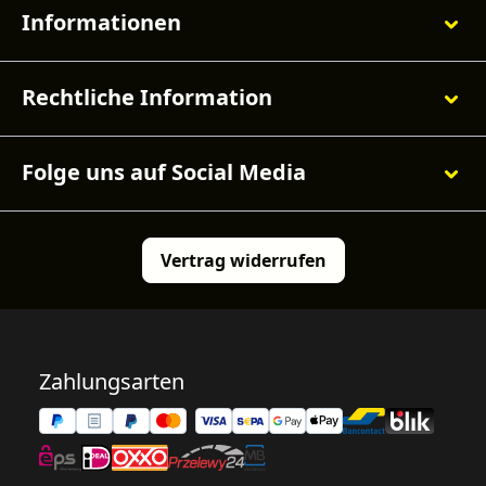
Informationen
Rechtliche Information
Folge uns auf Social Media
Vertrag widerrufen
Zahlungsarten