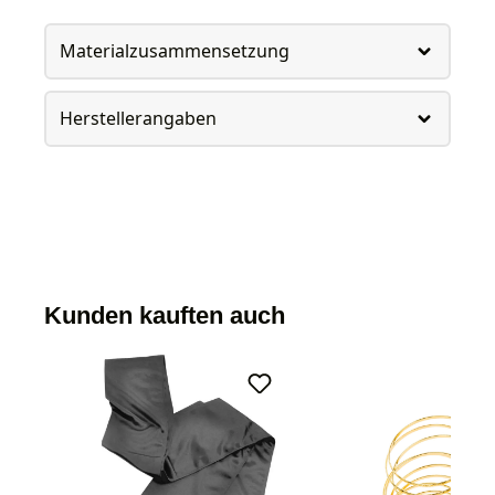
Materialzusammensetzung
Herstellerangaben
Kunden kauften auch