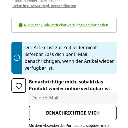
Produktnummer: 1029-249-000
Preise inkl. MwSt. zzgl. Versandkosten
Nur in der Filiale verfügbar. Verfügbarkeit hier prüfen
Der Artikel ist zur Zeit leider nicht
lieferbar. Lass dich per E-Mail
benachrichtigen, wenn der Artikel wieder
verfügbar ist.
Benachrichtige mich, sobald das
Produkt wieder online verfügbar ist.
Deine E-Mail
BENACHRICHTIGE MICH
Mit dem Absenden des Formulars akzeptiere ich die