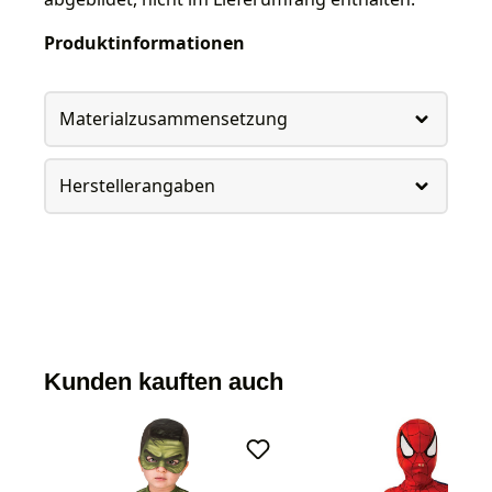
Produktinformationen
Materialzusammensetzung
Herstellerangaben
Kunden kauften auch