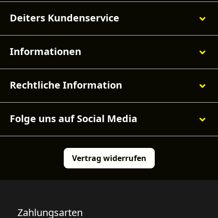
Deiters Kundenservice
Informationen
Rechtliche Information
Folge uns auf Social Media
Vertrag widerrufen
Zahlungsarten