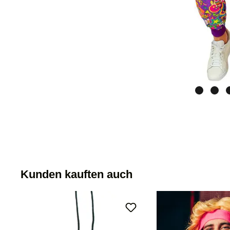
Kunden kauften auch