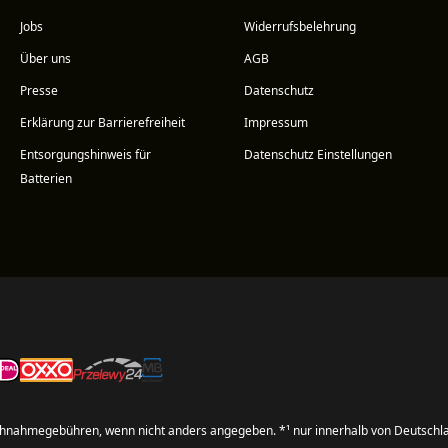
Jobs
Widerrufsbelehrung
Über uns
AGB
Presse
Datenschutz
Erklärung zur Barrierefreiheit
Impressum
Entsorgungshinweis für
Datenschutz Einstellungen
Batterien
hnahmegebühren, wenn nicht anders angegeben. *¹ nur innerhalb von Deutschl