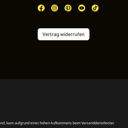
Vertrag widerrufen
and, kann aufgrund eines hohen Aufkommens beim Versanddienstleister