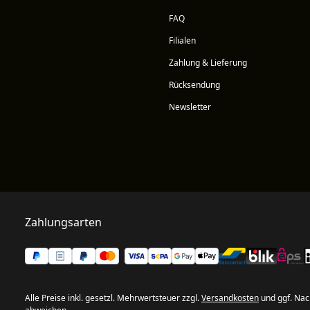
FAQ
Filialen
Zahlung & Lieferung
Rücksendung
Newsletter
Zahlungsarten
Alle Preise inkl. gesetzl. Mehrwertsteuer zzgl.
Versandkosten
und ggf. Nac