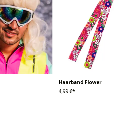
Haarband Flower
4,99 €*