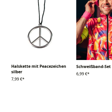
Halskette mit Peacezeichen
Schweißband-Set
silber
6,99 €*
7,99 €*