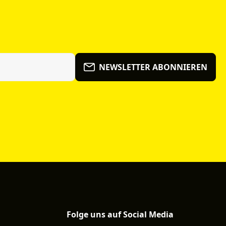
NEWSLETTER ABONNIEREN
Folge uns auf Social Media