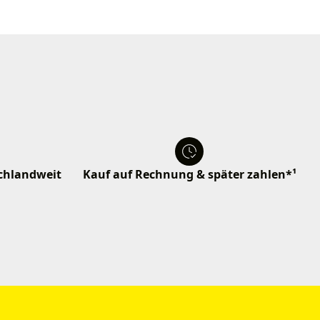
schlandweit
Kauf auf Rechnung & später zahlen*¹