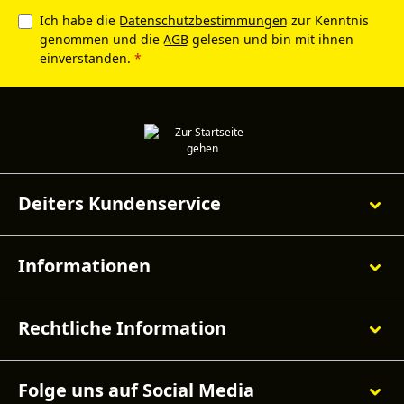
Ich habe die
Datenschutzbestimmungen
zur Kenntnis
genommen und die
AGB
gelesen und bin mit ihnen
einverstanden.
*
Deiters Kundenservice
Informationen
Rechtliche Information
Folge uns auf Social Media