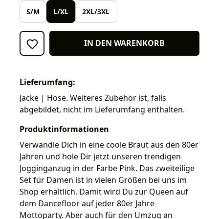
S/M
L/XL
2XL/3XL
IN DEN WARENKORB
Lieferumfang:
Jacke | Hose. Weiteres Zubehör ist, falls
abgebildet, nicht im Lieferumfang enthalten.
Produktinformationen
Verwandle Dich in eine coole Braut aus den 80er
Jahren und hole Dir jetzt unseren trendigen
Jogginganzug in der Farbe Pink. Das zweiteilige
Set für Damen ist in vielen Größen bei uns im
Shop erhältlich. Damit wird Du zur Queen auf
dem Dancefloor auf jeder 80er Jahre
Mottoparty. Aber auch für den Umzug an