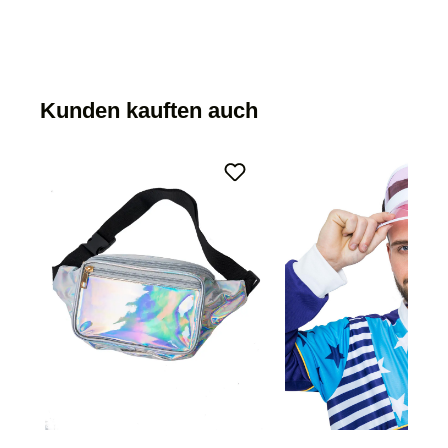
Kunden kauften auch