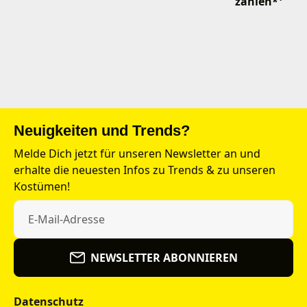
zahlen*¹
Neuigkeiten und Trends?
Melde Dich jetzt für unseren Newsletter an und
erhalte die neuesten Infos zu Trends & zu unseren
Kostümen!
NEWSLETTER ABONNIEREN
Datenschutz