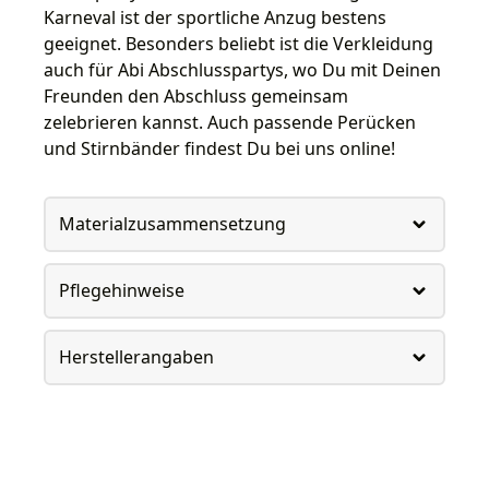
Karneval ist der sportliche Anzug bestens
geeignet. Besonders beliebt ist die Verkleidung
auch für Abi Abschlusspartys, wo Du mit Deinen
Freunden den Abschluss gemeinsam
zelebrieren kannst. Auch passende Perücken
und Stirnbänder findest Du bei uns online!
Materialzusammensetzung
Pflegehinweise
Herstellerangaben