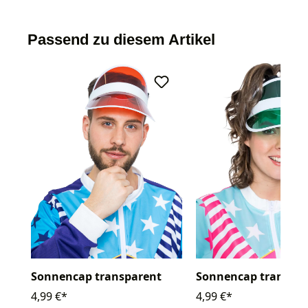
Passend zu diesem Artikel
Sonnencap transparent
Sonnencap transpar
4,99 €*
4,99 €*