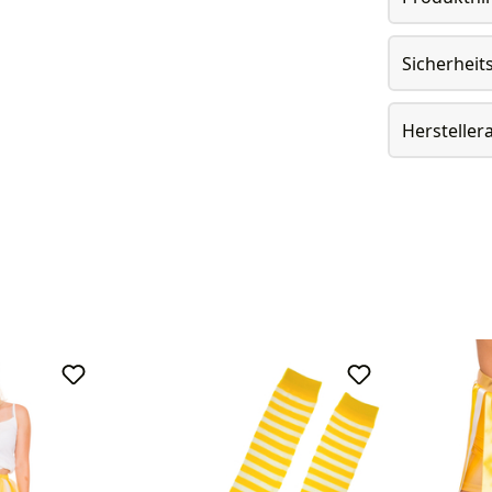
Sicherheit
Herstelle