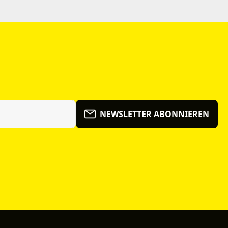
NEWSLETTER ABONNIEREN