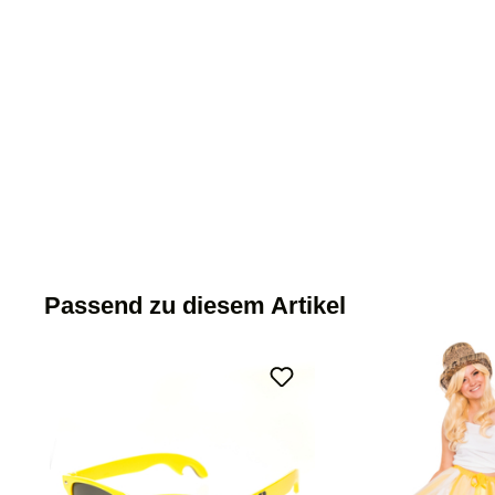
Passend zu diesem Artikel