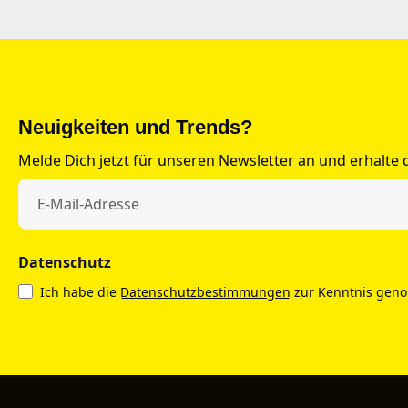
Neuigkeiten und Trends?
Melde Dich jetzt für unseren Newsletter an und erhalte
Datenschutz
Ich habe die
Datenschutzbestimmungen
zur Kenntnis gen