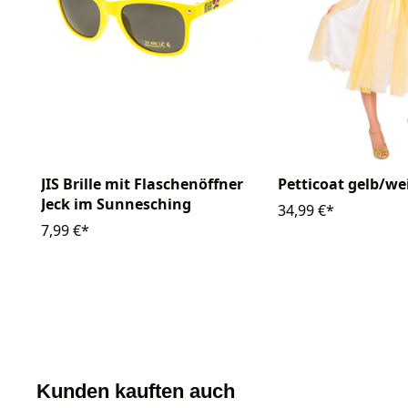
JIS Brille mit Flaschenöffner
Petticoat gelb/we
Jeck im Sunnesching
34,99 €*
7,99 €*
Kunden kauften auch