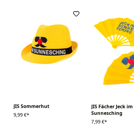
JIS Sommerhut
JIS Fächer Jeck im
Sunnesching
9,99 €*
7,99 €*