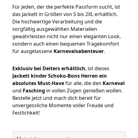
Für jeden, der die perfekte Passform sucht, ist
das Jackett in Größen von S bis 2XL erhältlich.
Die hochwertige Verarbeitung und die
sorgfältig ausgewählten Materialien
gewährleisten nicht nur einen eleganten Look,
sondern auch einen bequemen Tragekomfort
für ausgelassene
Karnevalsabenteuer
.
Exklusiv bei Deiters erhältlich
, ist dieses
Jackett kinder Schoko-Bons Herren ein
absolutes Must-Have
für alle, die den
Karneval
und
Fasching
in vollen Zügen genießen wollen.
Bestelle jetzt und mach dich bereit für
unvergessliche Momente voller Freude und
Festlichkeit!