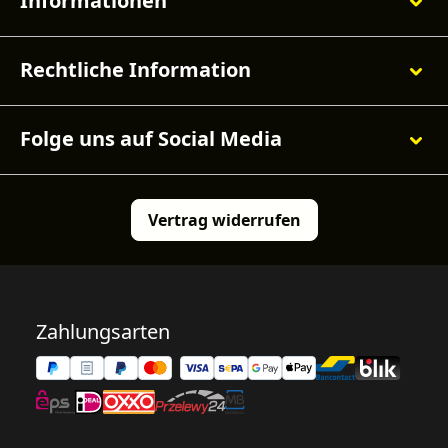
Informationen
Rechtliche Information
Folge uns auf Social Media
Vertrag widerrufen
Zahlungsarten