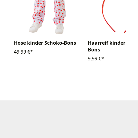
Hose kinder Schoko-Bons
Haarreif kinder Sch
Bons
49,99 €*
9,99 €*