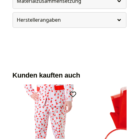
Materialzusammensetzung
Herstellerangaben
Kunden kauften auch