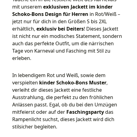
mit unserem
exklusiven Jackett im kinder
Schoko-Bons Design für Herren
in Rot/Weiß –
jetzt nur für dich in den Größen S bis 2XL
erhältlich,
exklusiv bei Deiters
! Dieses Jackett
ist nicht nur ein modisches Statement, sondern
auch das perfekte Outfit, um die närrischen
Tage von Karneval und Fasching mit Stil zu
erleben.
In lebendigem Rot und Weiß, sowie dem
verspielten
kinder Schoko-Bons Muster
,
verleiht dir dieses Jackett eine festliche
Ausstrahlung, die perfekt zu den fröhlichen
Anlässen passt. Egal, ob du bei den Umzügen
mitfeierst oder auf der
Faschingsparty
das
Rampenlicht suchst, dieses Jackett wird dich
stilsicher begleiten.