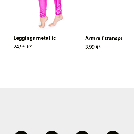
Leggings metallic
Armreif transparent
24,99 €*
3,99 €*