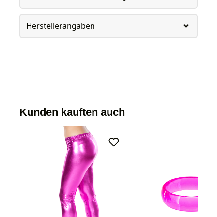
Herstellerangaben
Kunden kauften auch