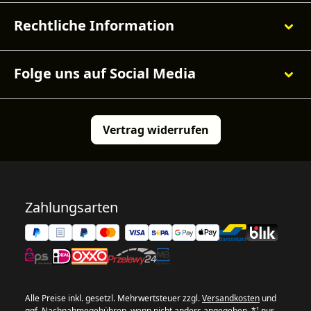
Rechtliche Information
Folge uns auf Social Media
Vertrag widerrufen
Zahlungsarten
Alle Preise inkl. gesetzl. Mehrwertsteuer zzgl.
Versandkosten
und
ggf. Nachnahmegebühren, wenn nicht anders angegeben. *¹ nur