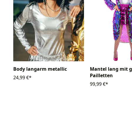
Body langarm metallic
Mantel lang mit 
Pailletten
24,99 €*
99,99 €*