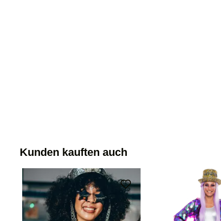
Kunden kauften auch