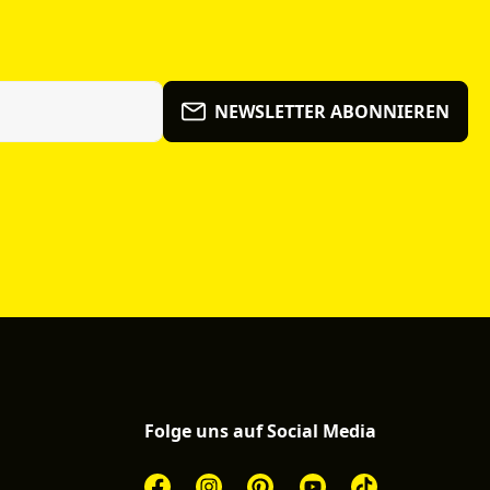
NEWSLETTER ABONNIEREN
Folge uns auf Social Media