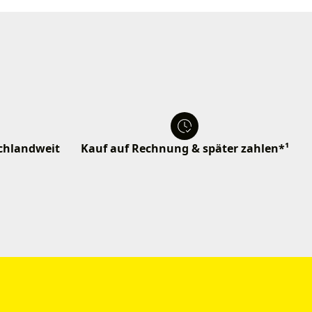
schlandweit
Kauf auf Rechnung & später zahlen*¹