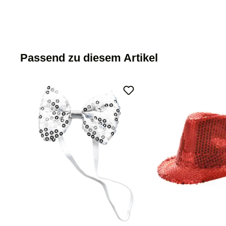
Passend zu diesem Artikel