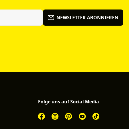
NEWSLETTER ABONNIEREN
Folge uns auf Social Media