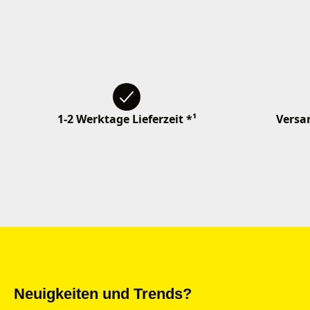
1-2 Werktage Lieferzeit *¹
Versan
Neuigkeiten und Trends?