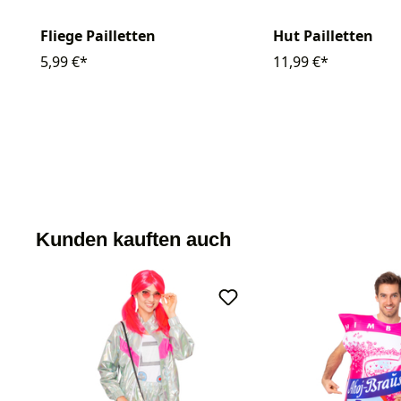
Fliege Pailletten
Hut Pailletten
5,99 €*
11,99 €*
Kunden kauften auch