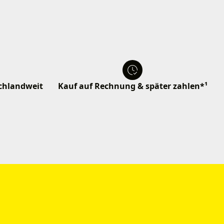
schlandweit
Kauf auf Rechnung & später zahlen*¹