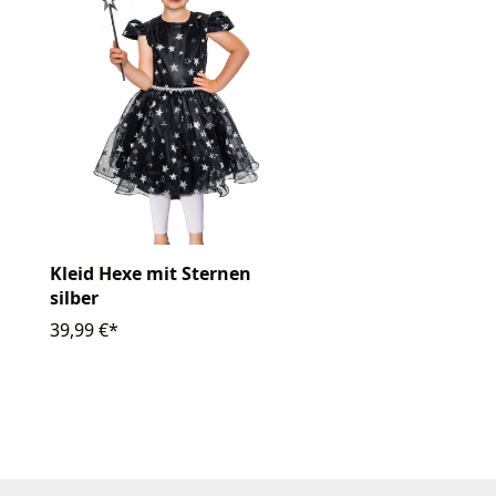
Kleid Hexe mit Sternen
silber
39,99 €*