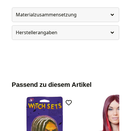
Materialzusammensetzung
Herstellerangaben
Passend zu diesem Artikel