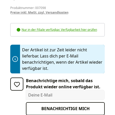
Produktnummer: 007098
Preise inkl. MwSt. zzgl. Versandkosten
Nur in der Filiale verfügbar. Verfügbarkeit hier prüfen
Der Artikel ist zur Zeit leider nicht
lieferbar. Lass dich per E-Mail
benachrichtigen, wenn der Artikel wieder
verfügbar ist.
Benachrichtige mich, sobald das
Produkt wieder online verfügbar ist.
Deine E-Mail
BENACHRICHTIGE MICH