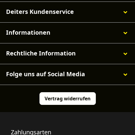
Deiters Kundenservice
Informationen
Rechtliche Information
Folge uns auf Social Media
Vertrag widerrufen
Zahlungsarten