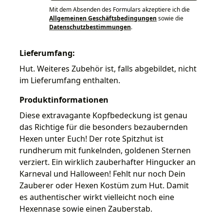
Mit dem Absenden des Formulars akzeptiere ich die
Allgemeinen Geschäftsbedingungen
sowie die
Datenschutzbestimmungen
.
Lieferumfang:
Hut. Weiteres Zubehör ist, falls abgebildet, nicht
im Lieferumfang enthalten.
Produktinformationen
Diese extravagante Kopfbedeckung ist genau
das Richtige für die besonders bezaubernden
Hexen unter Euch! Der rote Spitzhut ist
rundherum mit funkelnden, goldenen Sternen
verziert. Ein wirklich zauberhafter Hingucker an
Karneval und Halloween! Fehlt nur noch Dein
Zauberer oder Hexen Kostüm zum Hut. Damit
es authentischer wirkt vielleicht noch eine
Hexennase sowie einen Zauberstab.