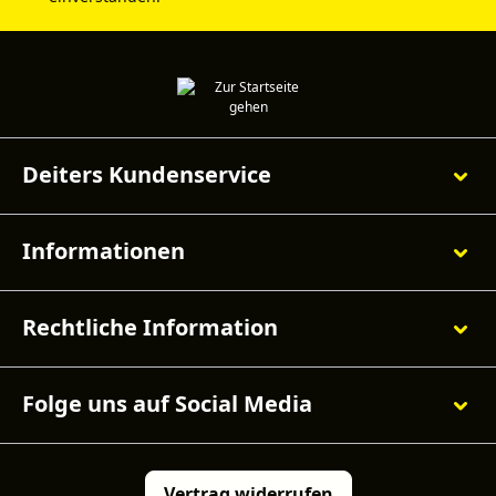
Deiters Kundenservice
Informationen
Rechtliche Information
Folge uns auf Social Media
Vertrag widerrufen