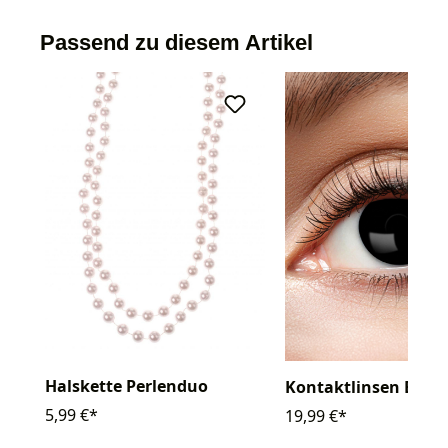
Passend zu diesem Artikel
Halskette Perlenduo
Kontaktlinsen Black
5,99 €*
19,99 €*