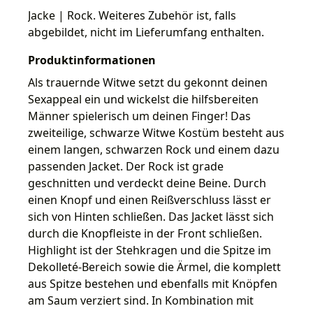
Jacke | Rock. Weiteres Zubehör ist, falls
abgebildet, nicht im Lieferumfang enthalten.
Produktinformationen
Als trauernde Witwe setzt du gekonnt deinen
Sexappeal ein und wickelst die hilfsbereiten
Männer spielerisch um deinen Finger! Das
zweiteilige, schwarze Witwe Kostüm besteht aus
einem langen, schwarzen Rock und einem dazu
passenden Jacket. Der Rock ist grade
geschnitten und verdeckt deine Beine. Durch
einen Knopf und einen Reißverschluss lässt er
sich von Hinten schließen. Das Jacket lässt sich
durch die Knopfleiste in der Front schließen.
Highlight ist der Stehkragen und die Spitze im
Dekolleté-Bereich sowie die Ärmel, die komplett
aus Spitze bestehen und ebenfalls mit Knöpfen
am Saum verziert sind. In Kombination mit