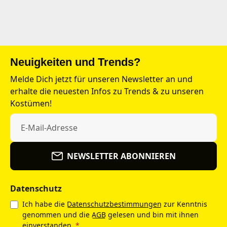
Neuigkeiten und Trends?
Melde Dich jetzt für unseren Newsletter an und
erhalte die neuesten Infos zu Trends & zu unseren
Kostümen!
NEWSLETTER ABONNIEREN
Datenschutz
Ich habe die
Datenschutzbestimmungen
zur Kenntnis
genommen und die
AGB
gelesen und bin mit ihnen
einverstanden.
*