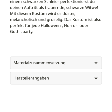
einem schwarzen Schleier perfektionierst du
deinen Auftritt als trauernde, schwarze Witwe!
Mit diesem Kostüm wird es düster,
melancholisch und gruselig. Das Kostüm ist also
perfekt für jede Halloween-, Horror- oder
Gothicparty.
Materialzusammensetzung
Herstellerangaben