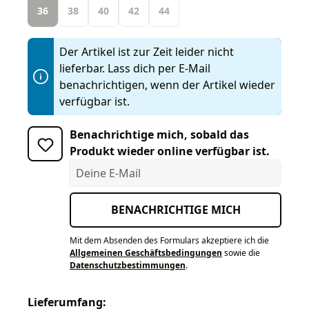
36
38
40
42
44
Der Artikel ist zur Zeit leider nicht
lieferbar. Lass dich per E-Mail
benachrichtigen, wenn der Artikel wieder
verfügbar ist.
Benachrichtige mich, sobald das
Produkt wieder online verfügbar ist.
Deine E-Mail
BENACHRICHTIGE MICH
Mit dem Absenden des Formulars akzeptiere ich die
Allgemeinen Geschäftsbedingungen
sowie die
Datenschutzbestimmungen
.
Lieferumfang: