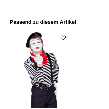
Passend zu diesem Artikel