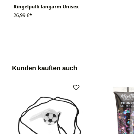
Ringelpulli langarm Unisex
26,99 €*
Kunden kauften auch