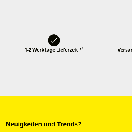
1-2 Werktage Lieferzeit *¹
Versan
Neuigkeiten und Trends?