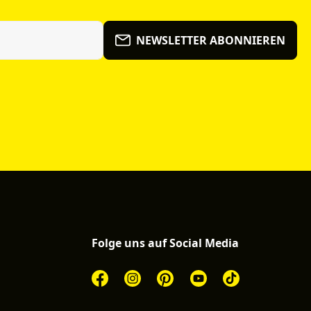
NEWSLETTER ABONNIEREN
Folge uns auf Social Media