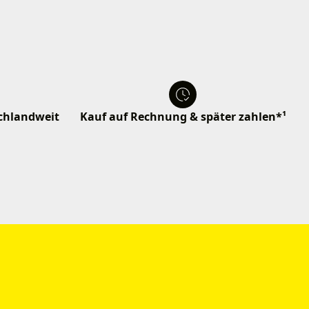
schlandweit
Kauf auf Rechnung & später zahlen*¹