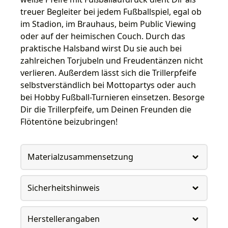
treuer Begleiter bei jedem Fußballspiel, egal ob
im Stadion, im Brauhaus, beim Public Viewing
oder auf der heimischen Couch. Durch das
praktische Halsband wirst Du sie auch bei
zahlreichen Torjubeln und Freudentänzen nicht
verlieren. Außerdem lässt sich die Trillerpfeife
selbstverständlich bei Mottopartys oder auch
bei Hobby Fußball-Turnieren einsetzen. Besorge
Dir die Trillerpfeife, um Deinen Freunden die
Flötentöne beizubringen!
Materialzusammensetzung
Sicherheitshinweis
Herstellerangaben