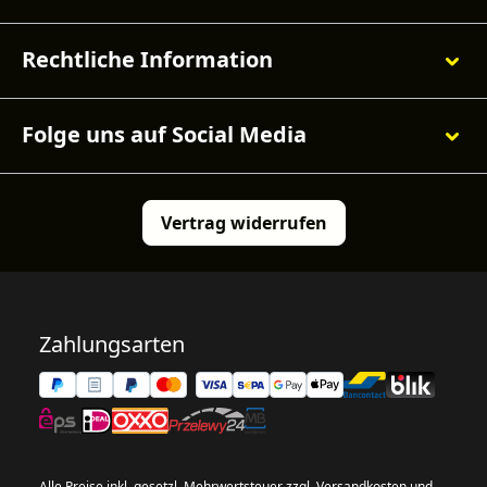
Rechtliche Information
Folge uns auf Social Media
Vertrag widerrufen
Zahlungsarten
Alle Preise inkl. gesetzl. Mehrwertsteuer zzgl.
Versandkosten
und