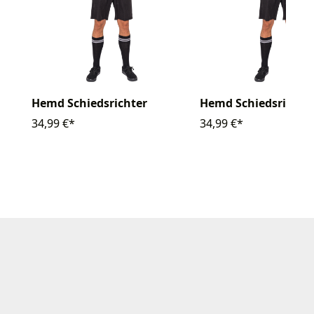
Hemd Schiedsrichter
Hemd Schiedsrichte
34,99 €*
34,99 €*