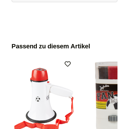
Passend zu diesem Artikel